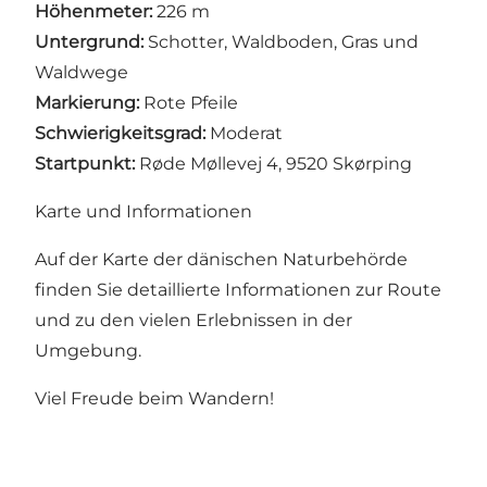
Höhenmeter:
226 m
Untergrund:
Schotter, Waldboden, Gras und
Waldwege
Markierung:
Rote Pfeile
Schwierigkeitsgrad:
Moderat
Startpunkt:
Røde Møllevej 4, 9520 Skørping
Karte und Informationen
Auf der Karte der dänischen Naturbehörde
finden Sie detaillierte Informationen zur Route
und zu den vielen Erlebnissen in der
Umgebung.
Viel Freude beim Wandern!