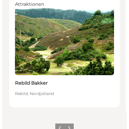
Attraktionen
Rebild Bakker
Rebild, Nordjütland