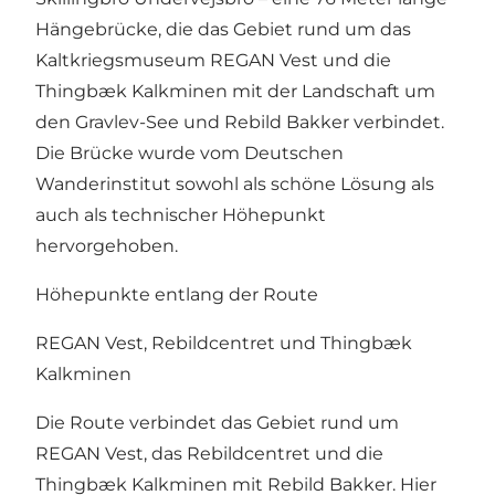
Hängebrücke, die das Gebiet rund um das
Kaltkriegsmuseum REGAN Vest und die
Thingbæk Kalkminen mit der Landschaft um
den Gravlev-See und Rebild Bakker verbindet.
Die Brücke wurde vom Deutschen
Wanderinstitut sowohl als schöne Lösung als
auch als technischer Höhepunkt
hervorgehoben.
Höhepunkte entlang der Route
REGAN Vest, Rebildcentret und Thingbæk
Kalkminen
Die Route verbindet das Gebiet rund um
REGAN Vest, das Rebildcentret und die
Thingbæk Kalkminen mit Rebild Bakker. Hier