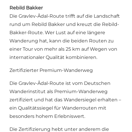
Rebild Bakker
Die Gravlev-Ådal-Route trifft auf die Landschaft
rund um Rebild Bakker und kreuzt die Rebild-
Bakker-Route. Wer Lust auf eine längere
Wanderung hat, kann die beiden Routen zu
einer Tour von mehr als 25 km auf Wegen von
internationaler Qualität kombinieren.
Zertifizierter Premium-Wanderweg
Die Gravlev-Ådal-Route ist vom Deutschen
Wanderinstitut als Premium-Wanderweg
zertifiziert und hat das Wandersiegel erhalten –
ein Qualitätssiegel für Wanderrouten mit
besonders hohem Erlebniswert.
Die Zertifizierung hebt unter anderem die