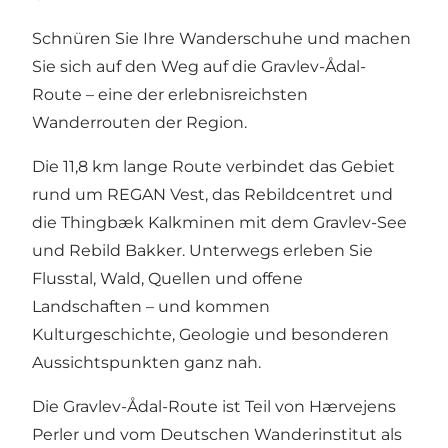
Schnüren Sie Ihre Wanderschuhe und machen
Sie sich auf den Weg auf die Gravlev-Ådal-
Route – eine der erlebnisreichsten
Wanderrouten der Region.
Die 11,8 km lange Route verbindet das Gebiet
rund um REGAN Vest, das Rebildcentret und
die Thingbæk Kalkminen mit dem Gravlev-See
und Rebild Bakker. Unterwegs erleben Sie
Flusstal, Wald, Quellen und offene
Landschaften – und kommen
Kulturgeschichte, Geologie und besonderen
Aussichtspunkten ganz nah.
Die Gravlev-Ådal-Route ist Teil von Hærvejens
Perler und vom Deutschen Wanderinstitut als