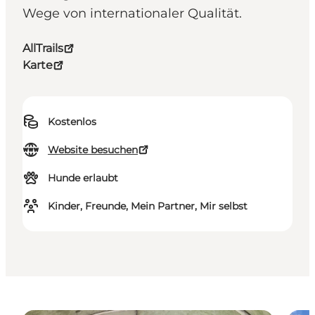
Wege von internationaler Qualität.
AllTrails
Karte
Kostenlos
Website besuchen
Hunde erlaubt
Kinder, Freunde, Mein Partner, Mir selbst