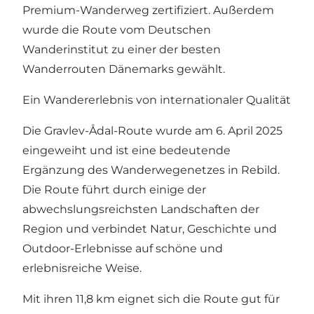
Premium-Wanderweg zertifiziert. Außerdem
wurde die Route vom Deutschen
Wanderinstitut zu einer der besten
Wanderrouten Dänemarks gewählt.
Ein Wandererlebnis von internationaler Qualität
Die Gravlev-Ådal-Route wurde am 6. April 2025
eingeweiht und ist eine bedeutende
Ergänzung des Wanderwegenetzes in Rebild.
Die Route führt durch einige der
abwechslungsreichsten Landschaften der
Region und verbindet Natur, Geschichte und
Outdoor-Erlebnisse auf schöne und
erlebnisreiche Weise.
Mit ihren 11,8 km eignet sich die Route gut für