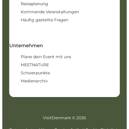
Reiseplanung
Kommende Veranstaltungen
Häufig gestellte Fragen
Unternehmen
Plane dein Event mit uns
MEETNATURE
Schwerpunkte
Medienarchiv
VisitDenmark ©
2026