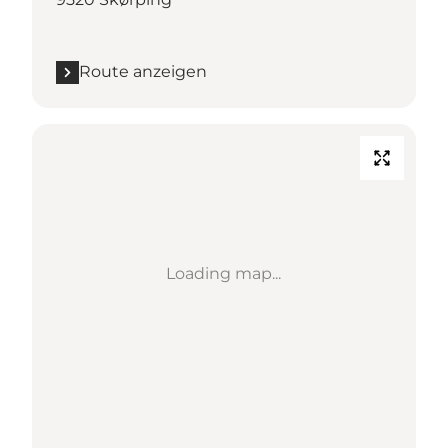
Route anzeigen
Loading map...