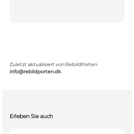
Zuletzt aktualisiert von:
RebildPorten
info@rebildporten.dk
Erleben Sie auch