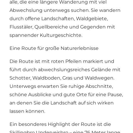
alle, die eine längere Wanderung mit viel
Abwechslung unterwegs suchen. Sie wandern
durch offene Landschaften, Waldgebiete,
Flusstäler, Quellbereiche und Gegenden mit
spannender Kulturgeschichte.
Eine Route für große Naturerlebnisse
Die Route ist mit roten Pfeilen markiert und
führt durch abwechslungsreiches Gelände mit
Schotter, Waldboden, Gras und Waldwegen.
Unterwegs erwarten Sie ruhige Abschnitte,
schöne Ausblicke und gute Orte für eine Pause,
an denen Sie die Landschaft auf sich wirken
lassen können.
Ein besonderes Highlight der Route ist die
Skillingbro Undervejsbro – eine 76 Meter lange