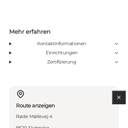
Mehr erfahren
Kontaktinformationen
Einrichtungen
Zertifizierung
Route anzeigen
Røde Møllevej 4
9520 Skørping