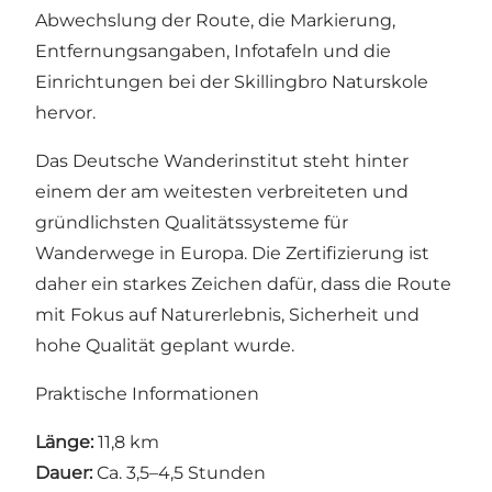
Abwechslung der Route, die Markierung,
Entfernungsangaben, Infotafeln und die
Einrichtungen bei der Skillingbro Naturskole
hervor.
Das Deutsche Wanderinstitut steht hinter
einem der am weitesten verbreiteten und
gründlichsten Qualitätssysteme für
Wanderwege in Europa. Die Zertifizierung ist
daher ein starkes Zeichen dafür, dass die Route
mit Fokus auf Naturerlebnis, Sicherheit und
hohe Qualität geplant wurde.
Praktische Informationen
Länge:
11,8 km
Dauer:
Ca. 3,5–4,5 Stunden