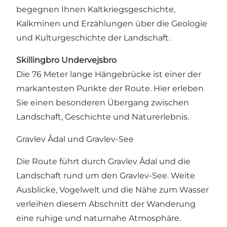
begegnen Ihnen Kaltkriegsgeschichte,
Kalkminen und Erzählungen über die Geologie
und Kulturgeschichte der Landschaft.
Skillingbro Undervejsbro
Die 76 Meter lange Hängebrücke ist einer der
markantesten Punkte der Route. Hier erleben
Sie einen besonderen Übergang zwischen
Landschaft, Geschichte und Naturerlebnis.
Gravlev Ådal und Gravlev-See
Die Route führt durch Gravlev Ådal und die
Landschaft rund um den Gravlev-See. Weite
Ausblicke, Vogelwelt und die Nähe zum Wasser
verleihen diesem Abschnitt der Wanderung
eine ruhige und naturnahe Atmosphäre.