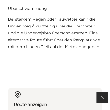
Überschwemmung
Bei starkem Regen oder Tauwetter kann die
Lindenborg Å kurzzeitig über die Ufer treten
und die Undervejsbro überschwemmen. Eine
alternative Route führt über den Parkplatz, wie
mit dem blauen Pfeil auf der Karte angegeben.
Route anzeigen