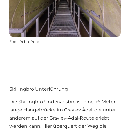
Foto
:
RebildPorten
Skillingbro Unterführung
Die Skillingbro Undervejsbro ist eine 76 Meter
lange Hängebrücke im Gravlev Ådal, die unter
anderem auf der
Gravlev-Ådal-Route
erlebt
werden kann. Hier überquert der Weg die