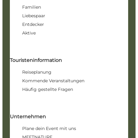
Familien
Liebespaar
Entdecker
Aktive
Touristeninformation
Reiseplanung
Kommende Veranstaltungen
Häufig gestellte Fragen
Unternehmen
Plane dein Event mit uns
MEETNATURE