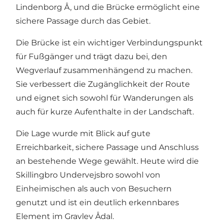
Lindenborg Å
, und die Brücke ermöglicht eine
sichere Passage durch das Gebiet.
Die Brücke ist ein wichtiger Verbindungspunkt
für Fußgänger und trägt dazu bei, den
Wegverlauf zusammenhängend zu machen.
Sie verbessert die Zugänglichkeit der Route
und eignet sich sowohl für Wanderungen als
auch für kurze Aufenthalte in der Landschaft.
Die Lage wurde mit Blick auf gute
Erreichbarkeit, sichere Passage und Anschluss
an bestehende Wege gewählt. Heute wird die
Skillingbro Undervejsbro sowohl von
Einheimischen als auch von Besuchern
genutzt und ist ein deutlich erkennbares
Element im Gravlev Ådal.