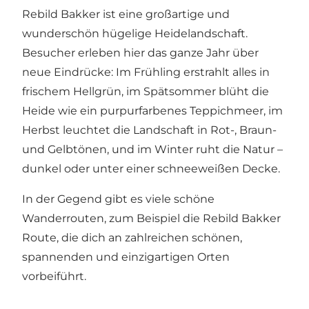
Rebild Bakker ist eine großartige und
wunderschön hügelige Heidelandschaft.
Besucher erleben hier das ganze Jahr über
neue Eindrücke: Im Frühling erstrahlt alles in
frischem Hellgrün, im Spätsommer blüht die
Heide wie ein purpurfarbenes Teppichmeer, im
Herbst leuchtet die Landschaft in Rot-, Braun-
und Gelbtönen, und im Winter ruht die Natur –
dunkel oder unter einer schneeweißen Decke.
In der Gegend gibt es viele schöne
Wanderrouten, zum Beispiel die Rebild Bakker
Route, die dich an zahlreichen schönen,
spannenden und einzigartigen Orten
vorbeiführt.