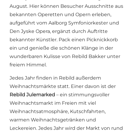
August. Hier können Besucher Ausschnitte aus
bekannten Operetten und Opern erleben,
aufgeführt vom Aalborg Symfoniorkester und
Den Jyske Opera, ergänzt durch Auftritte
bekannter Künstler. Pack einen Picknickkorb
ein und genieße die schönen Klänge in der
wunderbaren Kulisse von Rebild Bakker unter
freiem Himmel.
Jedes Jahr finden in Rebild außerdem
Weihnachtsmärkte statt. Einer davon ist der
Rebild Julemarked
– ein stimmungsvoller
Weihnachtsmarkt im Freien mit viel
Weihnachtsatmosphäre, Kutschfahrten,
warmen Weihnachtsgetränken und
Leckereien. Jedes Jahr wird der Markt von rund