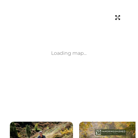
Loading map...