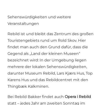
Sehenswürdigkeiten und weitere
Veranstaltungen
Rebild ist und bleibt das Zentrum des großen
Touristengebiets rund um Rold Skov. Hier
findet man auch den Grund dafür, dass die
Gegend als „Land der kleinen Museen“
bezeichnet wird: In der Umgebung liegen
mehrere der lokalen Sehenswürdigkeiten,
darunter
Museum Rebild
,
Lars Kjærs Hus
,
Top
Karens Hus
und das
Rebildcentret mit den
Thingbæk Kalkminen
.
Bei Rebild Bakker findet auch
Opera i Rebild
statt – jedes Jahr am zweiten Sonntag im