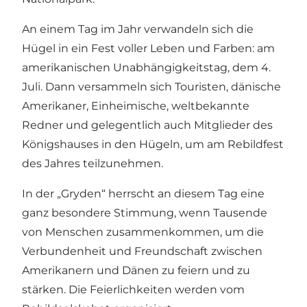
An einem Tag im Jahr verwandeln sich die
Hügel in ein Fest voller Leben und Farben: am
amerikanischen Unabhängigkeitstag, dem 4.
Juli. Dann versammeln sich Touristen, dänische
Amerikaner, Einheimische, weltbekannte
Redner und gelegentlich auch Mitglieder des
Königshauses in den Hügeln, um am Rebildfest
des Jahres teilzunehmen.
In der „Gryden“ herrscht an diesem Tag eine
ganz besondere Stimmung, wenn Tausende
von Menschen zusammenkommen, um die
Verbundenheit und Freundschaft zwischen
Amerikanern und Dänen zu feiern und zu
stärken. Die Feierlichkeiten werden vom