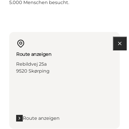
5.000 Menschen besucht.
Route anzeigen
Rebildvej 25a
9520 Skørping
Route anzeigen