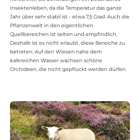
Insektenleben, da die Temperatur das ganze
Jahr über sehr stabil ist - etwa 7,5 Grad. Auch die
Pflanzenwelt in den eigentlichen
Quellbereichen ist selten und empfindlich.
Deshalb ist es nicht erlaubt, diese Bereiche zu
betreten. Auf den Wiesen nahe dem
kalkreichen Wasser wachsen schöne
Orchideen, die nicht gepflückt werden dürfen.