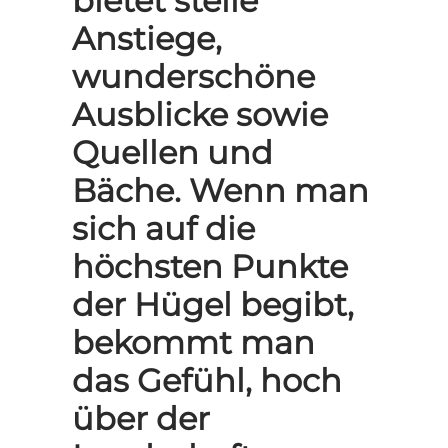
bietet steile
Anstiege,
wunderschöne
Ausblicke sowie
Quellen und
Bäche. Wenn man
sich auf die
höchsten Punkte
der Hügel begibt,
bekommt man
das Gefühl, hoch
über der