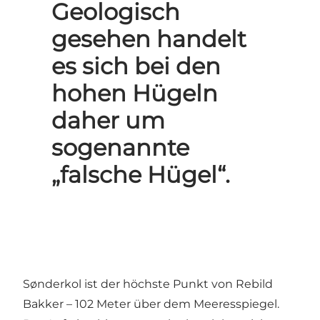
Geologisch
gesehen handelt
es sich bei den
hohen Hügeln
daher um
sogenannte
„falsche Hügel“.
Sønderkol ist der höchste Punkt von Rebild
Bakker – 102 Meter über dem Meeresspiegel.