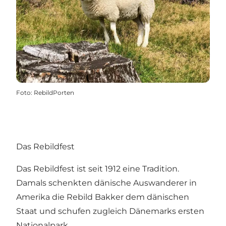
Foto
:
RebildPorten
Das Rebildfest
Das
Rebildfest
ist seit 1912 eine Tradition.
Damals schenkten dänische Auswanderer in
Amerika die Rebild Bakker dem dänischen
Staat und schufen zugleich Dänemarks ersten
Nationalpark.