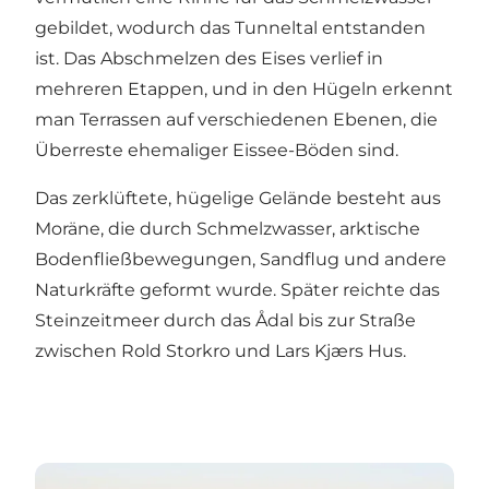
gebildet, wodurch das Tunneltal entstanden
ist. Das Abschmelzen des Eises verlief in
mehreren Etappen, und in den Hügeln erkennt
man Terrassen auf verschiedenen Ebenen, die
Überreste ehemaliger Eissee-Böden sind.
Das zerklüftete, hügelige Gelände besteht aus
Moräne, die durch Schmelzwasser, arktische
Bodenfließbewegungen, Sandflug und andere
Naturkräfte geformt wurde. Später reichte das
Steinzeitmeer durch das Ådal bis zur Straße
zwischen
Rold Storkro
und
Lars Kjærs Hus
.