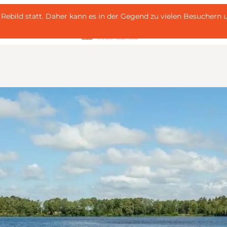
 i Rebild statt. Daher kann es in der Gegend zu vielen Besuche