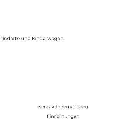
ehinderte und Kinderwagen.
Kontaktinformationen
Einrichtungen