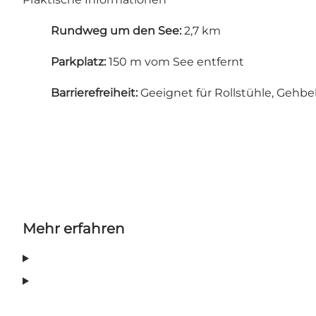
Rundweg um den See:
2,7 km
Parkplatz:
150 m vom See entfernt
Barrierefreiheit:
Geeignet für Rollstühle, Gehb
Mehr erfahren