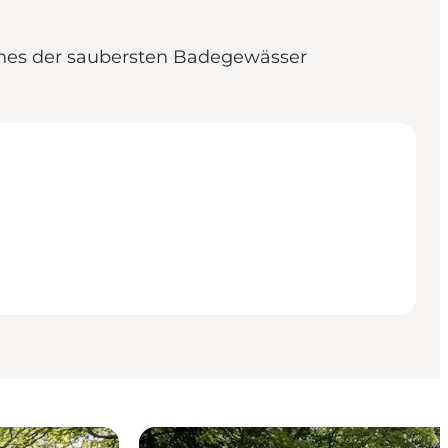
ines der saubersten Badegewässer