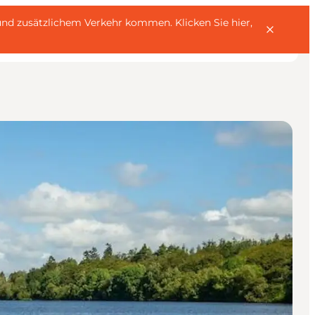
rn und zusätzlichem Verkehr kommen.
Klicken Sie hier,