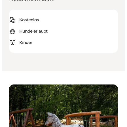
Kostenlos
Hunde erlaubt
Kinder