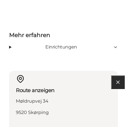
Mehr erfahren
Einrichtungen
Route anzeigen
Møldrupvej 34
9520 Skørping