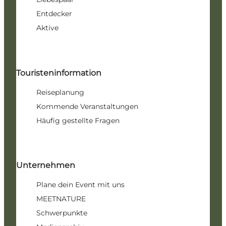
Entdecker
Aktive
Touristeninformation
Reiseplanung
Kommende Veranstaltungen
Häufig gestellte Fragen
Unternehmen
Plane dein Event mit uns
MEETNATURE
Schwerpunkte