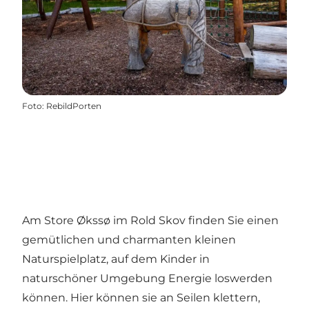
Foto
:
RebildPorten
Am
Store Økssø
im
Rold Skov
finden Sie einen
gemütlichen und charmanten kleinen
Naturspielplatz, auf dem Kinder in
naturschöner Umgebung Energie loswerden
können. Hier können sie an Seilen klettern,