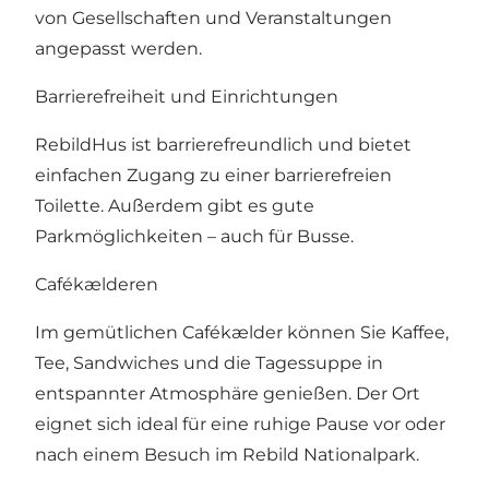
von Gesellschaften und Veranstaltungen
angepasst werden.
Barrierefreiheit und Einrichtungen
RebildHus ist barrierefreundlich und bietet
einfachen Zugang zu einer barrierefreien
Toilette. Außerdem gibt es gute
Parkmöglichkeiten – auch für Busse.
Cafékælderen
Im gemütlichen Cafékælder können Sie Kaffee,
Tee, Sandwiches und die Tagessuppe in
entspannter Atmosphäre genießen. Der Ort
eignet sich ideal für eine ruhige Pause vor oder
nach einem Besuch im
Rebild Nationalpark
.