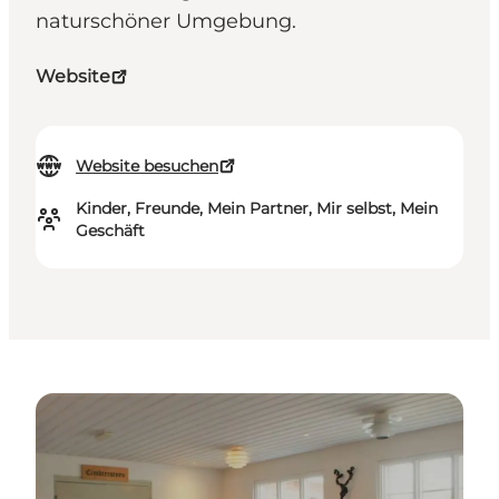
naturschöner Umgebung.
Website
Website besuchen
Kinder, Freunde, Mein Partner, Mir selbst, Mein
Geschäft