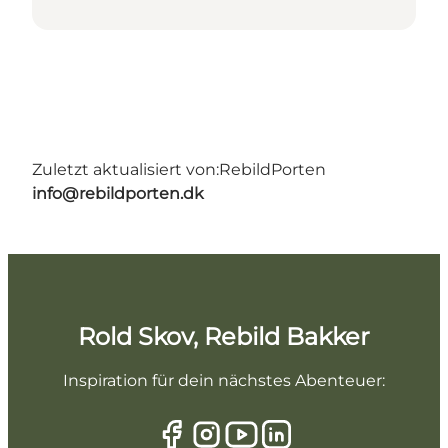
Zuletzt aktualisiert von:
RebildPorten
info@rebildporten.dk
Rold Skov, Rebild Bakker
Inspiration für dein nächstes Abenteuer: