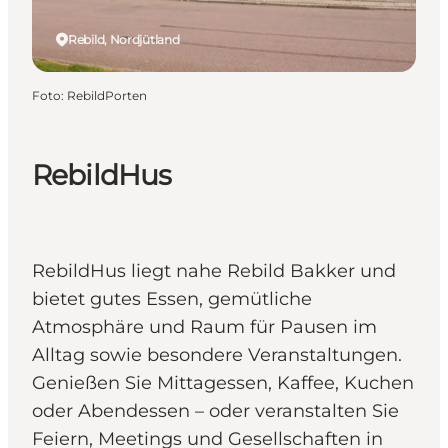
Rebild, Nordjütland
Foto
:
RebildPorten
RebildHus
RebildHus liegt nahe Rebild Bakker und
bietet gutes Essen, gemütliche
Atmosphäre und Raum für Pausen im
Alltag sowie besondere Veranstaltungen.
Genießen Sie Mittagessen, Kaffee, Kuchen
oder Abendessen – oder veranstalten Sie
Feiern, Meetings und Gesellschaften in