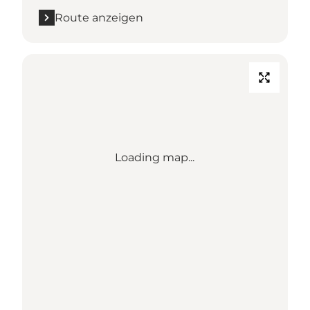
Route anzeigen
Loading map...