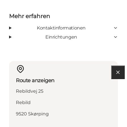
Mehr erfahren
Kontaktinformationen
Einrichtungen
Route anzeigen
Rebildvej 25
Rebild
9520 Skørping