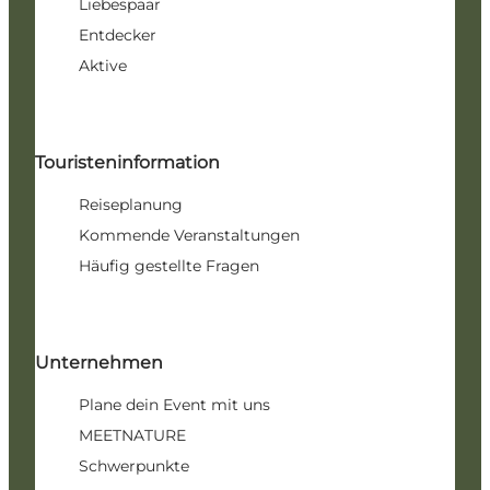
Liebespaar
Entdecker
Aktive
Touristeninformation
Reiseplanung
Kommende Veranstaltungen
Häufig gestellte Fragen
Unternehmen
Plane dein Event mit uns
MEETNATURE
Schwerpunkte