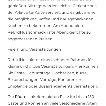
genießen. Mittags werden leichte Gerichte aus
der À-la-carte-Karte serviert, und es gibt immer
die Möglichkeit, Kaffee und hausgebackenen
Kuchen zu bekommen. Am Abend bietet
RebildHus schmackhafte Abendgerichte zu
angemessenen Preisen.
Feiern und Veranstaltungen
RebildHus bietet einen schönen Rahmen für
kleine und große Veranstaltungen. Hier können
Sie Feste, Geburtstage, Hochzeiten, Kurse,
Besprechungen, Vorträge, Konferenzen,
Empfänge oder Busarrangements veranstalten.
Die Räumlichkeiten bieten Platz für bis zu 150
Gäste und können an viele verschiedene Arten