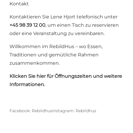
Kontakt
Kontaktieren Sie Lene Hjort telefonisch unter
+45 98 39 12 00
, um einen Tisch zu reservieren
oder eine Veranstaltung zu vereinbaren.
Willkommen im RebildHus – wo Essen,
Traditionen und gemütliche Rahmen
zusammenkommen.
Klicken Sie hier für Öffnungszeiten und weitere
Informationen.
Facebook: Rebildhus
Instagram: Rebildhus