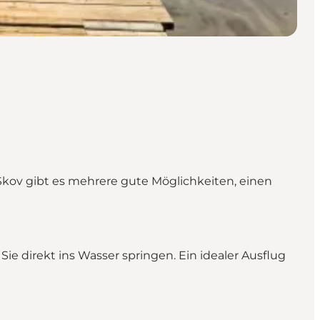
kov gibt es mehrere gute Möglichkeiten, einen
e direkt ins Wasser springen. Ein idealer Ausflug