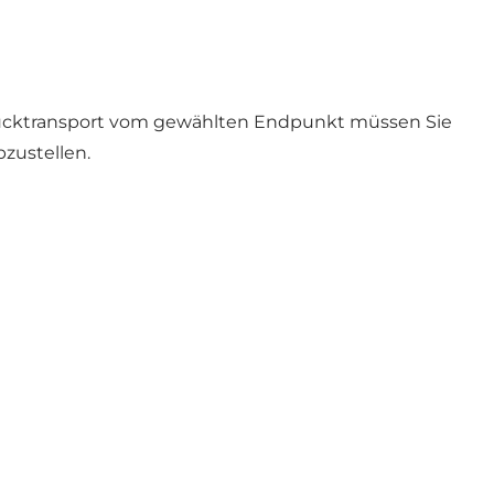
 Rücktransport vom gewählten Endpunkt müssen Sie
bzustellen.