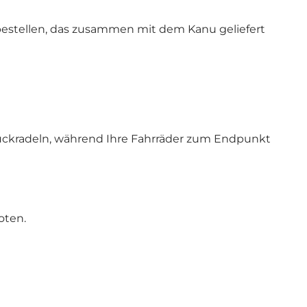
estellen, das zusammen mit dem Kanu geliefert
rückradeln, während Ihre Fahrräder zum Endpunkt
oten.