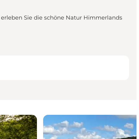
 erleben Sie die schöne Natur Himmerlands