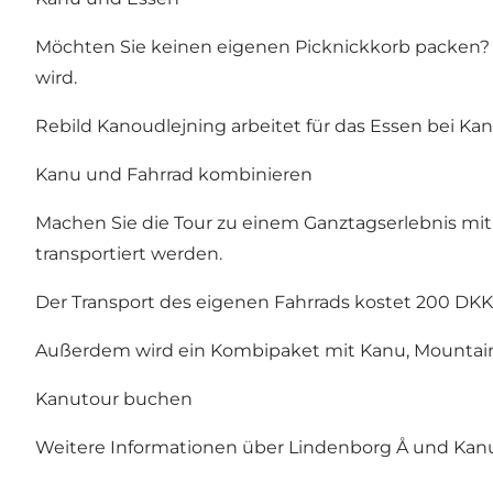
Möchten Sie keinen eigenen Picknickkorb packen?
wird.
Rebild Kanoudlejning arbeitet für das Essen bei K
Kanu und Fahrrad kombinieren
Machen Sie die Tour zu einem Ganztagserlebnis mi
transportiert werden.
Der Transport des eigenen Fahrrads kostet 200 DKK 
Außerdem wird ein Kombipaket mit Kanu, Mountain
Kanutour buchen
Weitere Informationen über Lindenborg Å und Kanuv