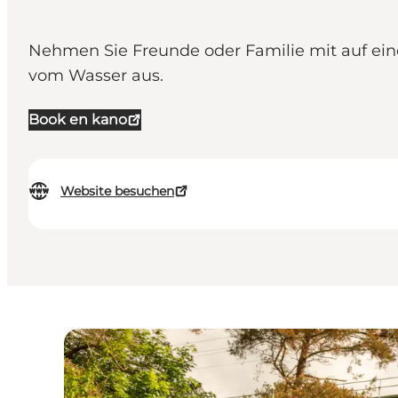
Nehmen Sie Freunde oder Familie mit auf ei
vom Wasser aus.
Book en kano
Website besuchen