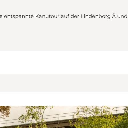
ne entspannte Kanutour auf der Lindenborg Å und