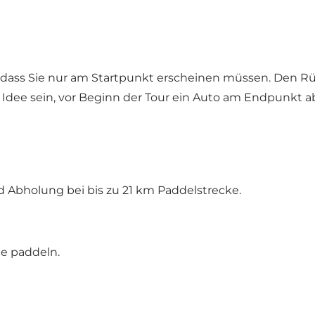
 sodass Sie nur am Startpunkt erscheinen müssen. Den
 Idee sein, vor Beginn der Tour ein Auto am Endpunkt a
 Abholung bei bis zu 21 km Paddelstrecke.
ie paddeln.