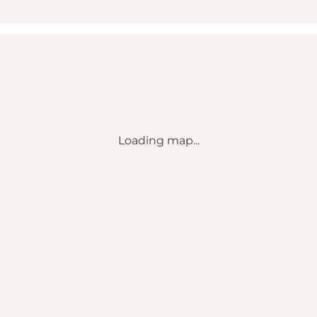
Loading map...