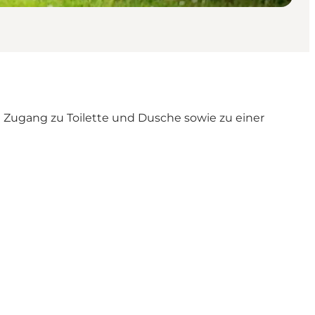
bt Zugang zu Toilette und Dusche sowie zu einer