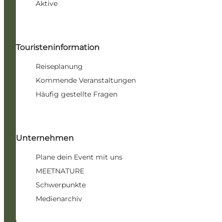
Aktive
Touristeninformation
Reiseplanung
Kommende Veranstaltungen
Häufig gestellte Fragen
Unternehmen
Plane dein Event mit uns
MEETNATURE
Schwerpunkte
Medienarchiv