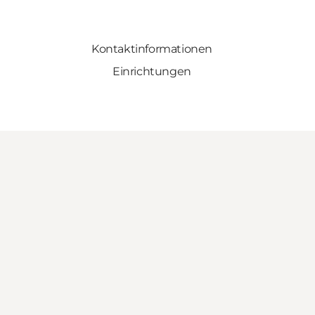
Kontaktinformationen
Einrichtungen