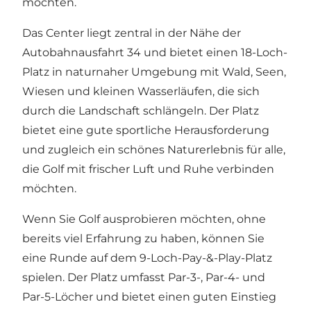
möchten.
Das Center liegt zentral in der Nähe der
Autobahnausfahrt 34 und bietet einen 18-Loch-
Platz in naturnaher Umgebung mit Wald, Seen,
Wiesen und kleinen Wasserläufen, die sich
durch die Landschaft schlängeln. Der Platz
bietet eine gute sportliche Herausforderung
und zugleich ein schönes Naturerlebnis für alle,
die Golf mit frischer Luft und Ruhe verbinden
möchten.
Wenn Sie Golf ausprobieren möchten, ohne
bereits viel Erfahrung zu haben, können Sie
eine Runde auf dem 9-Loch-Pay-&-Play-Platz
spielen. Der Platz umfasst Par-3-, Par-4- und
Par-5-Löcher und bietet einen guten Einstieg