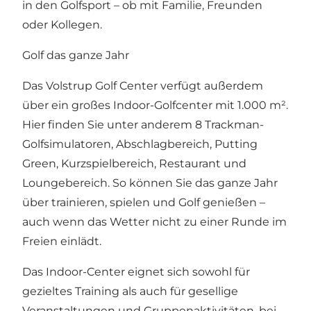
in den Golfsport – ob mit Familie, Freunden
oder Kollegen.
Golf das ganze Jahr
Das Volstrup Golf Center verfügt außerdem
über ein großes Indoor-Golfcenter mit 1.000 m².
Hier finden Sie unter anderem 8 Trackman-
Golfsimulatoren, Abschlagbereich, Putting
Green, Kurzspielbereich, Restaurant und
Loungebereich. So können Sie das ganze Jahr
über trainieren, spielen und Golf genießen –
auch wenn das Wetter nicht zu einer Runde im
Freien einlädt.
Das Indoor-Center eignet sich sowohl für
gezieltes Training als auch für gesellige
Veranstaltungen und Gruppenaktivitäten, bei