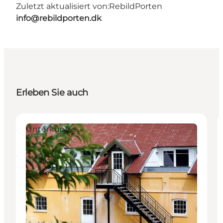
Zuletzt aktualisiert von:
RebildPorten
info@rebildporten.dk
Erleben Sie auch
Unterkünfte