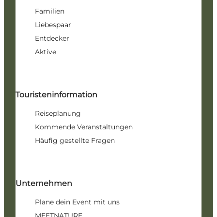
Familien
Liebespaar
Entdecker
Aktive
Touristeninformation
Reiseplanung
Kommende Veranstaltungen
Häufig gestellte Fragen
Unternehmen
Plane dein Event mit uns
MEETNATURE