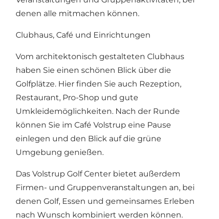
denen alle mitmachen können.
Clubhaus, Café und Einrichtungen
Vom architektonisch gestalteten Clubhaus
haben Sie einen schönen Blick über die
Golfplätze. Hier finden Sie auch Rezeption,
Restaurant, Pro-Shop und gute
Umkleidemöglichkeiten. Nach der Runde
können Sie im Café Volstrup eine Pause
einlegen und den Blick auf die grüne
Umgebung genießen.
Das Volstrup Golf Center bietet außerdem
Firmen- und Gruppenveranstaltungen an, bei
denen Golf, Essen und gemeinsames Erleben
nach Wunsch kombiniert werden können.