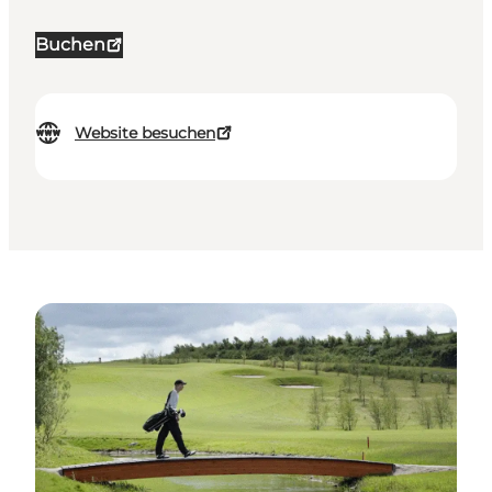
Buchen
Website besuchen