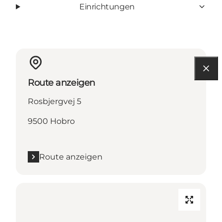
Einrichtungen
Route anzeigen
Rosbjergvej 5
9500 Hobro
Route anzeigen