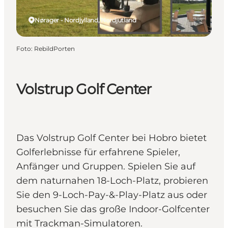
Nørager - Nordjylland, Nordjütland
Foto
:
RebildPorten
Volstrup Golf Center
Das Volstrup Golf Center bei Hobro bietet
Golferlebnisse für erfahrene Spieler,
Anfänger und Gruppen. Spielen Sie auf
dem naturnahen 18-Loch-Platz, probieren
Sie den 9-Loch-Pay-&-Play-Platz aus oder
besuchen Sie das große Indoor-Golfcenter
mit Trackman-Simulatoren.