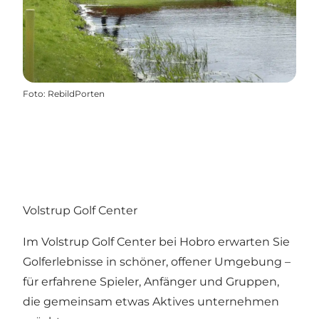
Foto
:
RebildPorten
Volstrup Golf Center
Im Volstrup Golf Center bei Hobro erwarten Sie
Golferlebnisse in schöner, offener Umgebung –
für erfahrene Spieler, Anfänger und Gruppen,
die gemeinsam etwas Aktives unternehmen