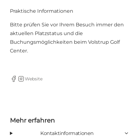
Praktische Informationen
Bitte prüfen Sie vor Ihrem Besuch immer den
aktuellen Platzstatus und die
Buchungsmöglichkeiten beim Volstrup Golf
Center.
Website
Facebook
Instagram
Mehr erfahren
Kontaktinformationen