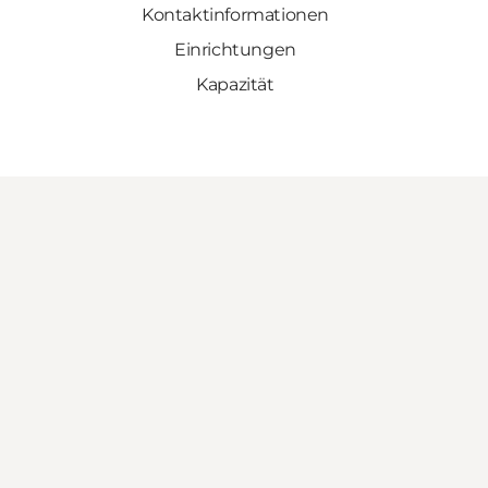
Kontaktinformationen
Einrichtungen
Kapazität