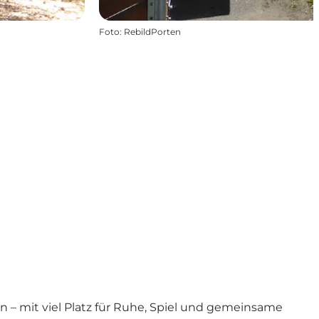
Foto
:
RebildPorten
– mit viel Platz für Ruhe, Spiel und gemeinsame