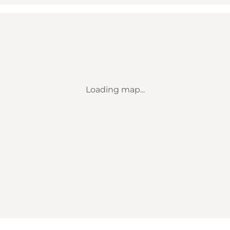
Loading map...