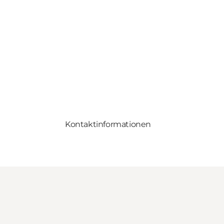
Kontaktinformationen