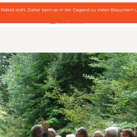
 i Rebild statt. Daher kann es in der Gegend zu vielen Besuche