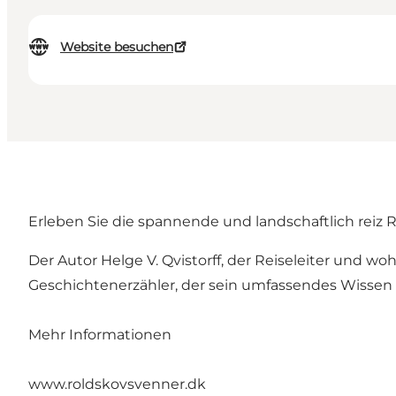
Website besuchen
Erleben Sie die spannende und landschaftlich reiz 
Der Autor Helge V. Qvistorff, der Reiseleiter und w
Geschichtenerzähler, der sein umfassendes Wissen
Mehr Informationen
www.roldskovsvenner.dk