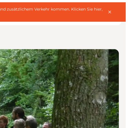
rn und zusätzlichem Verkehr kommen.
Klicken Sie hier,