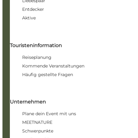
Liebespaar
Entdecker
Aktive
Touristeninformation
Reiseplanung
Kommende Veranstaltungen
Häufig gestellte Fragen
Unternehmen
Plane dein Event mit uns
MEETNATURE
Schwerpunkte