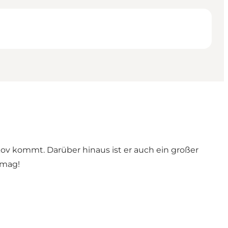
kov kommt. Darüber hinaus ist er auch ein großer
 mag!