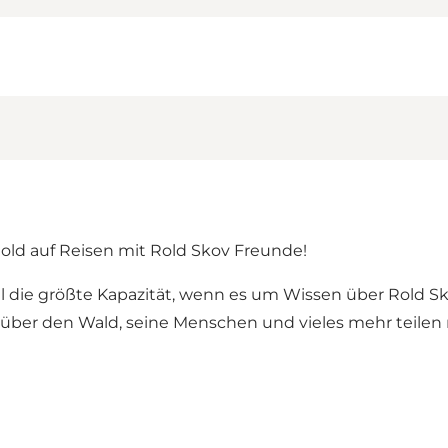
Rold auf Reisen mit Rold Skov Freunde!
ohl die größte Kapazität, wenn es um Wissen über Rold S
 über den Wald, seine Menschen und vieles mehr teilen