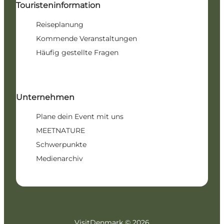
Touristeninformation
Reiseplanung
Kommende Veranstaltungen
Häufig gestellte Fragen
Unternehmen
Plane dein Event mit uns
MEETNATURE
Schwerpunkte
Medienarchiv
VisitDenmark ©
2026