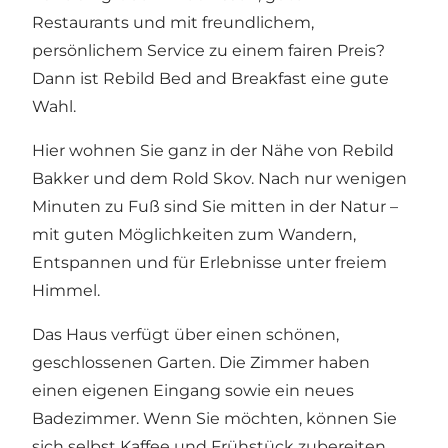
Restaurants und mit freundlichem,
persönlichem Service zu einem fairen Preis?
Dann ist Rebild Bed and Breakfast eine gute
Wahl.
Hier wohnen Sie ganz in der Nähe von Rebild
Bakker und dem Rold Skov. Nach nur wenigen
Minuten zu Fuß sind Sie mitten in der Natur –
mit guten Möglichkeiten zum Wandern,
Entspannen und für Erlebnisse unter freiem
Himmel.
Das Haus verfügt über einen schönen,
geschlossenen Garten. Die Zimmer haben
einen eigenen Eingang sowie ein neues
Badezimmer. Wenn Sie möchten, können Sie
sich selbst Kaffee und Frühstück zubereiten.