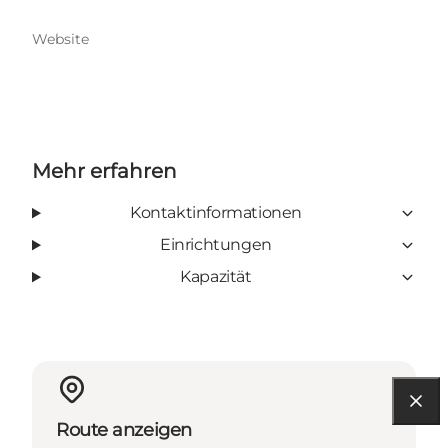
Website
Mehr erfahren
Kontaktinformationen
Einrichtungen
Kapazität
Route anzeigen