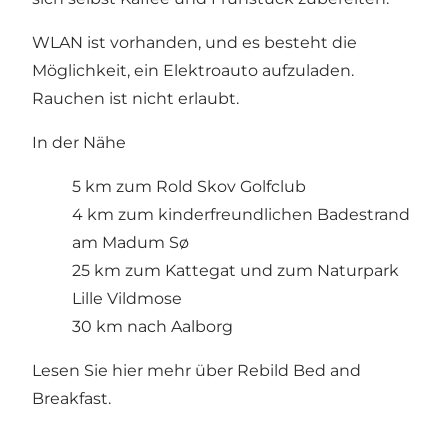
WLAN ist vorhanden, und es besteht die
Möglichkeit, ein Elektroauto aufzuladen.
Rauchen ist nicht erlaubt.
In der Nähe
5 km zum Rold Skov Golfclub
4 km zum kinderfreundlichen Badestrand
am Madum Sø
25 km zum Kattegat und zum Naturpark
Lille Vildmose
30 km nach Aalborg
Lesen Sie hier mehr über Rebild Bed and
Breakfast
.