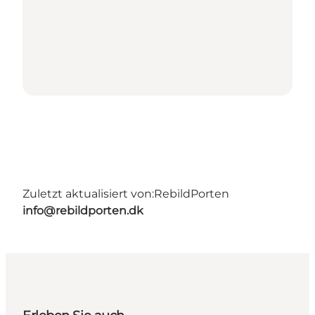
Zuletzt aktualisiert von:
RebildPorten
info@rebildporten.dk