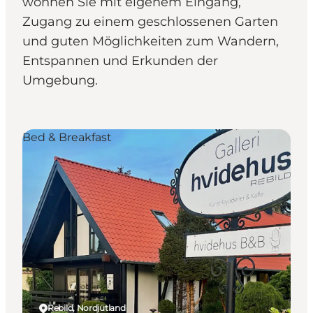
wohnen Sie mit eigenem Eingang,
Zugang zu einem geschlossenen Garten
und guten Möglichkeiten zum Wandern,
Entspannen und Erkunden der
Umgebung.
Bed & Breakfast
Rebild, Nordjütland