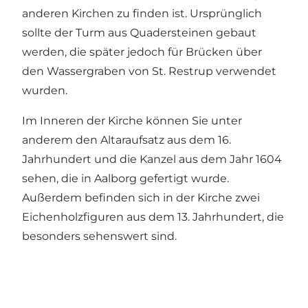
anderen Kirchen zu finden ist. Ursprünglich
sollte der Turm aus Quadersteinen gebaut
werden, die später jedoch für Brücken über
den Wassergraben von St. Restrup verwendet
wurden.
Im Inneren der Kirche können Sie unter
anderem den Altaraufsatz aus dem 16.
Jahrhundert und die Kanzel aus dem Jahr 1604
sehen, die in Aalborg gefertigt wurde.
Außerdem befinden sich in der Kirche zwei
Eichenholzfiguren aus dem 13. Jahrhundert, die
besonders sehenswert sind.