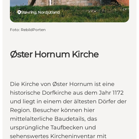
Støvring, Nordjütland
Foto
:
RebildPorten
Øster Hornum Kirche
Die Kirche von Øster Hornum ist eine
historische Dorfkirche aus dem Jahr 1172
und liegt in einem der ältesten Dörfer der
Region. Besucher können hier
mittelalterliche Baudetails, das
ursprüngliche Taufbecken und
sehenswertes Kircheninventar mit