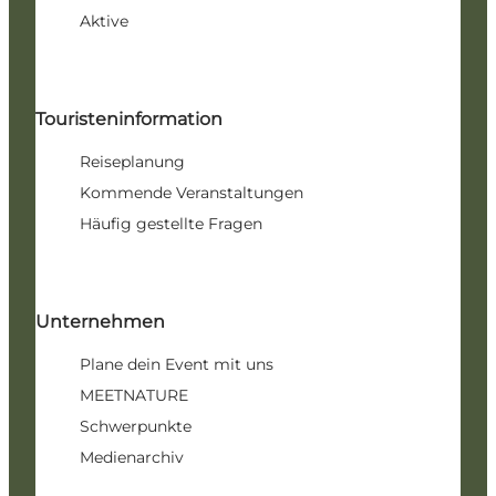
Aktive
Touristeninformation
Reiseplanung
Kommende Veranstaltungen
Häufig gestellte Fragen
Unternehmen
Plane dein Event mit uns
MEETNATURE
Schwerpunkte
Medienarchiv