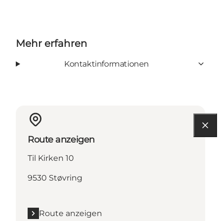
Mehr erfahren
Kontaktinformationen
Route anzeigen
Til Kirken 10
9530 Støvring
Route anzeigen