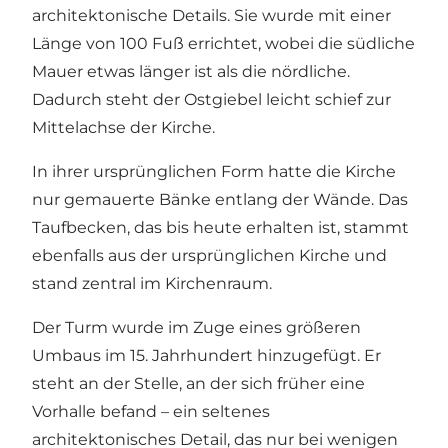
architektonische Details. Sie wurde mit einer
Länge von 100 Fuß errichtet, wobei die südliche
Mauer etwas länger ist als die nördliche.
Dadurch steht der Ostgiebel leicht schief zur
Mittelachse der Kirche.
In ihrer ursprünglichen Form hatte die Kirche
nur gemauerte Bänke entlang der Wände. Das
Taufbecken, das bis heute erhalten ist, stammt
ebenfalls aus der ursprünglichen Kirche und
stand zentral im Kirchenraum.
Der Turm wurde im Zuge eines größeren
Umbaus im 15. Jahrhundert hinzugefügt. Er
steht an der Stelle, an der sich früher eine
Vorhalle befand – ein seltenes
architektonisches Detail, das nur bei wenigen