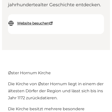
jahrhundertealter Geschichte entdecken.
Website besuchen
Øster Hornum Kirche
Die Kirche von Øster Hornum liegt in einem der
ältesten Dörfer der Region und lässt sich bis ins
Jahr 1172 zurückdatieren.
Die Kirche besitzt mehrere besondere