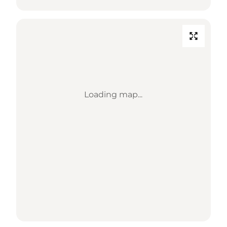
Loading map...