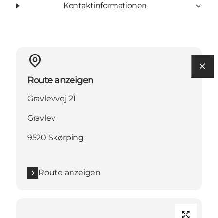
Kontaktinformationen
Route anzeigen
Gravlevvej 21
Gravlev
9520 Skørping
Route anzeigen