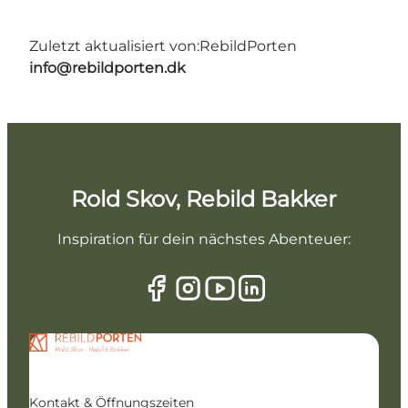
Zuletzt aktualisiert von:
RebildPorten
info@rebildporten.dk
Rold Skov, Rebild Bakker
Inspiration für dein nächstes Abenteuer:
Kontakt & Öffnungszeiten