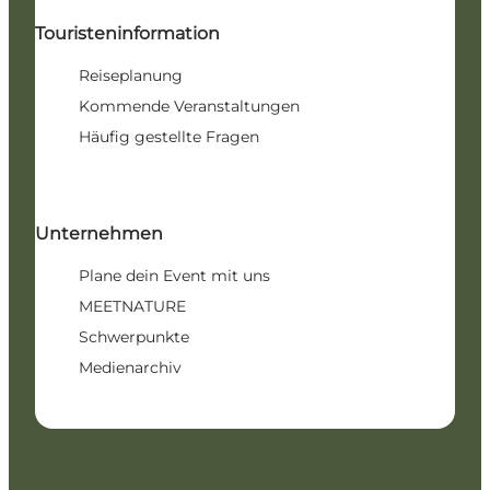
Touristeninformation
Reiseplanung
Kommende Veranstaltungen
Häufig gestellte Fragen
Unternehmen
Plane dein Event mit uns
MEETNATURE
Schwerpunkte
Medienarchiv