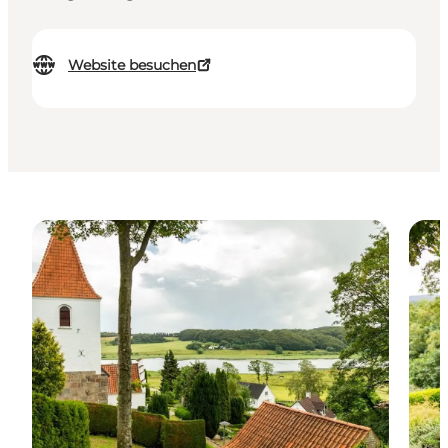
Website besuchen