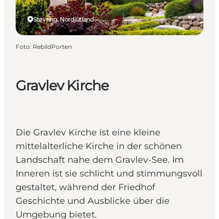
Støvring, Nordjütland
Foto
:
RebildPorten
Gravlev Kirche
Die Gravlev Kirche ist eine kleine
mittelalterliche Kirche in der schönen
Landschaft nahe dem Gravlev-See. Im
Inneren ist sie schlicht und stimmungsvoll
gestaltet, während der Friedhof
Geschichte und Ausblicke über die
Umgebung bietet.