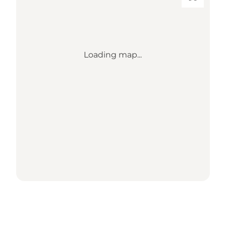
Loading map...