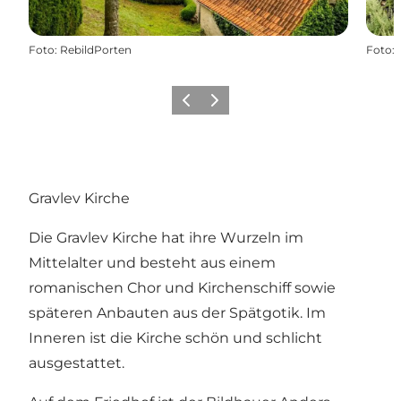
Foto
:
RebildPorten
Foto
:
Vorherige Folie
Nächste Folie
Gravlev Kirche
Die Gravlev Kirche hat ihre Wurzeln im
Mittelalter und besteht aus einem
romanischen Chor und Kirchenschiff sowie
späteren Anbauten aus der Spätgotik. Im
Inneren ist die Kirche schön und schlicht
ausgestattet.