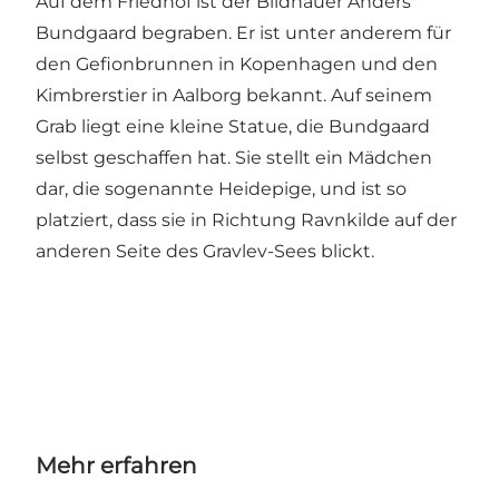
Auf dem Friedhof ist der Bildhauer Anders
Bundgaard begraben. Er ist unter anderem für
den Gefionbrunnen in Kopenhagen und den
Kimbrerstier in Aalborg bekannt. Auf seinem
Grab liegt eine kleine Statue, die Bundgaard
selbst geschaffen hat. Sie stellt ein Mädchen
dar, die sogenannte Heidepige, und ist so
platziert, dass sie in Richtung Ravnkilde auf der
anderen Seite des Gravlev-Sees blickt.
Mehr erfahren