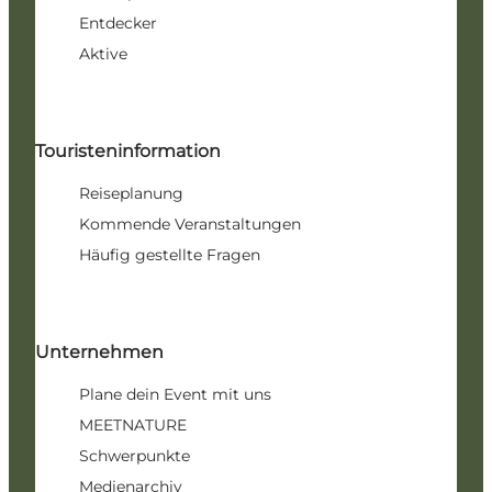
Entdecker
Aktive
Touristeninformation
Reiseplanung
Kommende Veranstaltungen
Häufig gestellte Fragen
Unternehmen
Plane dein Event mit uns
MEETNATURE
Schwerpunkte
Medienarchiv