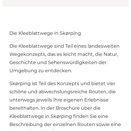
Die Kleeblattwege in Skørping
Die Kleeblattwege sind Teil eines landesweiten
Wegekonzepts, das es leicht macht, die Natur,
Geschichte und Sehenswürdigkeiten der
Umgebung zu entdecken.
Skørping ist Teil des Konzepts und bietet vier
schöne und abwechslungsreiche Routen, die
unterwegs jeweils ihre eigenen Erlebnisse
bereithalten. In der Broschüre über die
Kleeblattwege in Skørping finden Sie eine
Beschreibung der einzelnen Routen sowie eine