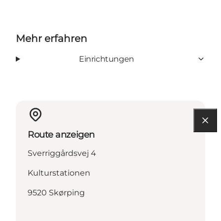
Mehr erfahren
Einrichtungen
Route anzeigen
Sverriggårdsvej 4
Kulturstationen
9520 Skørping