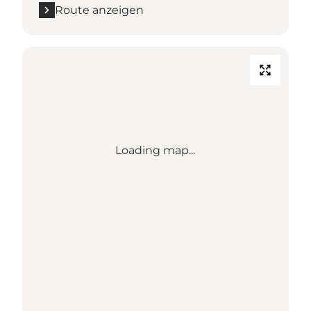
Route anzeigen
Loading map...