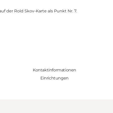
 der Rold Skov-Karte als Punkt Nr. 7
.
Kontaktinformationen
Einrichtungen