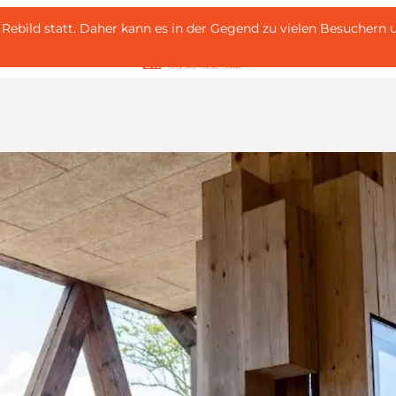
 i Rebild statt. Daher kann es in der Gegend zu vielen Besuche