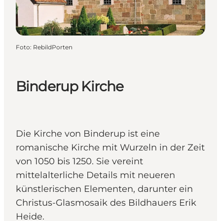
Foto
:
RebildPorten
Binderup Kirche
Die Kirche von Binderup ist eine
romanische Kirche mit Wurzeln in der Zeit
von 1050 bis 1250. Sie vereint
mittelalterliche Details mit neueren
künstlerischen Elementen, darunter ein
Christus-Glasmosaik des Bildhauers Erik
Heide.