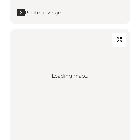
Route anzeigen
Loading map...