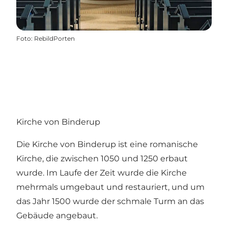
Foto
:
RebildPorten
Kirche von Binderup
Die Kirche von Binderup ist eine romanische
Kirche, die zwischen 1050 und 1250 erbaut
wurde. Im Laufe der Zeit wurde die Kirche
mehrmals umgebaut und restauriert, und um
das Jahr 1500 wurde der schmale Turm an das
Gebäude angebaut.