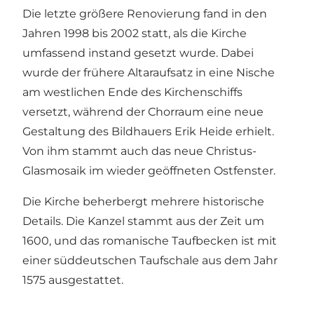
Die letzte größere Renovierung fand in den
Jahren 1998 bis 2002 statt, als die Kirche
umfassend instand gesetzt wurde. Dabei
wurde der frühere Altaraufsatz in eine Nische
am westlichen Ende des Kirchenschiffs
versetzt, während der Chorraum eine neue
Gestaltung des Bildhauers Erik Heide erhielt.
Von ihm stammt auch das neue Christus-
Glasmosaik im wieder geöffneten Ostfenster.
Die Kirche beherbergt mehrere historische
Details. Die Kanzel stammt aus der Zeit um
1600, und das romanische Taufbecken ist mit
einer süddeutschen Taufschale aus dem Jahr
1575 ausgestattet.