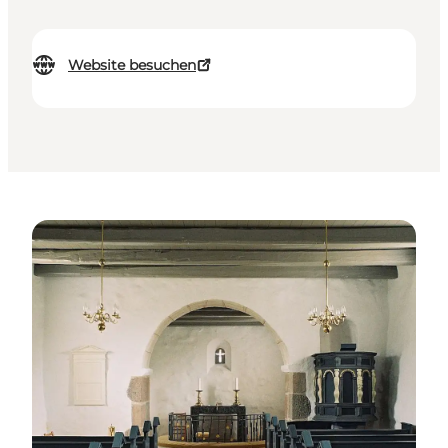
Website besuchen