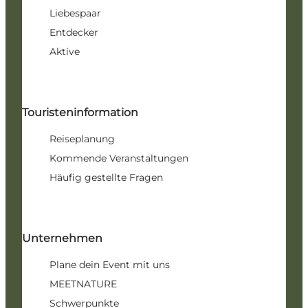
Liebespaar
Entdecker
Aktive
Touristeninformation
Reiseplanung
Kommende Veranstaltungen
Häufig gestellte Fragen
Unternehmen
Plane dein Event mit uns
MEETNATURE
Schwerpunkte