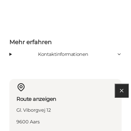
Mehr erfahren
Kontaktinformationen
Route anzeigen
Gl. Viborgvej 12
9600 Aars