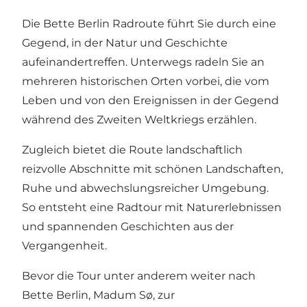
Die Bette Berlin Radroute führt Sie durch eine
Gegend, in der Natur und Geschichte
aufeinandertreffen. Unterwegs radeln Sie an
mehreren historischen Orten vorbei, die vom
Leben und von den Ereignissen in der Gegend
während des Zweiten Weltkriegs erzählen.
Zugleich bietet die Route landschaftlich
reizvolle Abschnitte mit schönen Landschaften,
Ruhe und abwechslungsreicher Umgebung.
So entsteht eine Radtour mit Naturerlebnissen
und spannenden Geschichten aus der
Vergangenheit.
Bevor die Tour unter anderem weiter nach
Bette Berlin, Madum Sø, zur