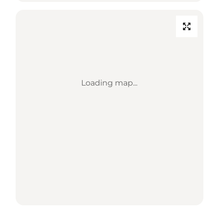
Loading map...