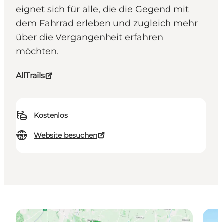
eignet sich für alle, die die Gegend mit
dem Fahrrad erleben und zugleich mehr
über die Vergangenheit erfahren
möchten.
AllTrails
Kostenlos
Website besuchen