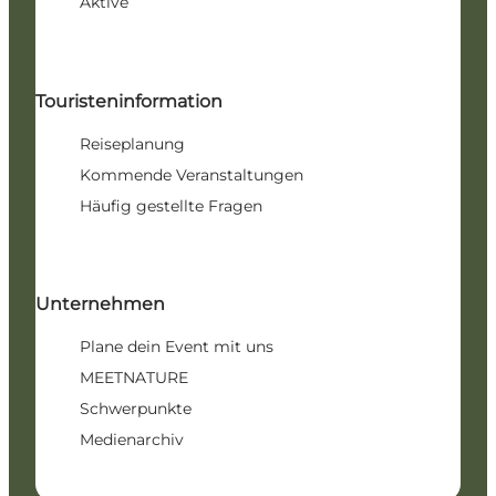
Aktive
Touristeninformation
Reiseplanung
Kommende Veranstaltungen
Häufig gestellte Fragen
Unternehmen
Plane dein Event mit uns
MEETNATURE
Schwerpunkte
Medienarchiv