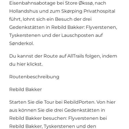
Eisenbahnsabotage bei Store Økssø, nach
Hollandshus und zum Skørping Privathospital
führt, lohnt sich ein Besuch der drei
Gedenkstätten in Rebild Bakker: Flyverstenen,
Tyskerstenen und der Lauschposten auf
Sønderkol.
Du kannst der Route auf AllTrails folgen, indem
du
hier klickst
.
Routenbeschreibung
Rebild Bakker
Starten Sie die Tour bei RebildPorten. Von hier
aus können Sie die drei Gedenkstätten in
Rebild Bakker besuchen: Flyverstenen bei
Rebild Bakker, Tyskerstenen und den