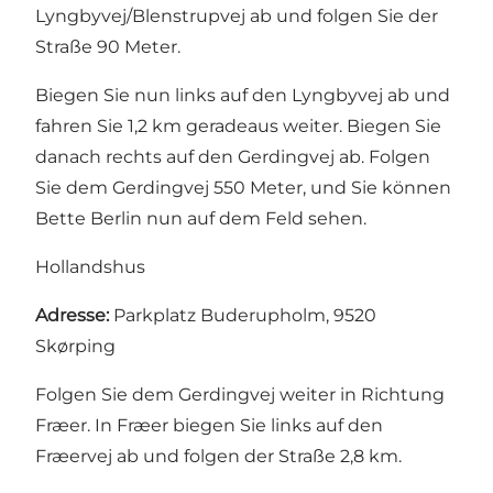
Lyngbyvej/Blenstrupvej ab und folgen Sie der
Straße 90 Meter.
Biegen Sie nun links auf den Lyngbyvej ab und
fahren Sie 1,2 km geradeaus weiter. Biegen Sie
danach rechts auf den Gerdingvej ab. Folgen
Sie dem Gerdingvej 550 Meter, und Sie können
Bette Berlin nun auf dem Feld sehen.
Hollandshus
Adresse:
Parkplatz Buderupholm, 9520
Skørping
Folgen Sie dem Gerdingvej weiter in Richtung
Fræer. In Fræer biegen Sie links auf den
Fræervej ab und folgen der Straße 2,8 km.