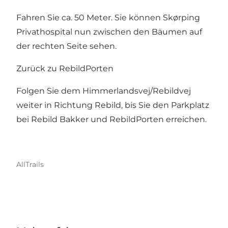
Fahren Sie ca. 50 Meter. Sie können Skørping
Privathospital nun zwischen den Bäumen auf
der rechten Seite sehen.
Zurück zu RebildPorten
Folgen Sie dem Himmerlandsvej/Rebildvej
weiter in Richtung Rebild, bis Sie den Parkplatz
bei Rebild Bakker und RebildPorten erreichen.
AllTrails