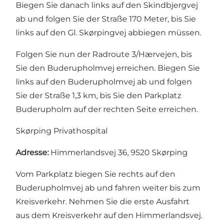
Biegen Sie danach links auf den Skindbjergvej
ab und folgen Sie der Straße 170 Meter, bis Sie
links auf den Gl. Skørpingvej abbiegen müssen.
Folgen Sie nun der Radroute 3/Hærvejen, bis
Sie den Buderupholmvej erreichen. Biegen Sie
links auf den Buderupholmvej ab und folgen
Sie der Straße 1,3 km, bis Sie den Parkplatz
Buderupholm auf der rechten Seite erreichen.
Skørping Privathospital
Adresse:
Himmerlandsvej 36, 9520 Skørping
Vom Parkplatz biegen Sie rechts auf den
Buderupholmvej ab und fahren weiter bis zum
Kreisverkehr. Nehmen Sie die erste Ausfahrt
aus dem Kreisverkehr auf den Himmerlandsvej.