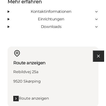
Mehr erfahren
Kontaktinformationen
Einrichtungen
Downloads
Route anzeigen
Rebildvej 25a
9520 Skørping
Route anzeigen