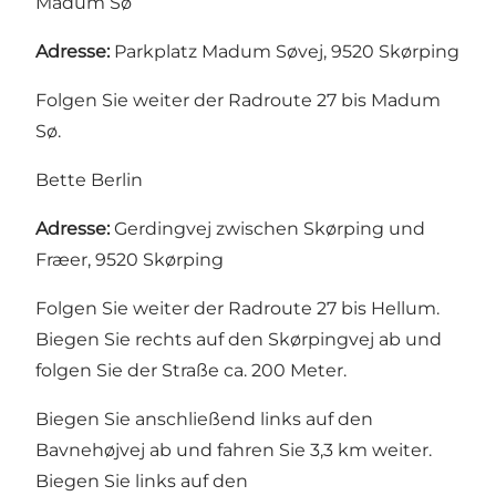
Madum Sø
Adresse:
Parkplatz Madum Søvej, 9520 Skørping
Folgen Sie weiter der Radroute 27 bis Madum
Sø.
Bette Berlin
Adresse:
Gerdingvej zwischen Skørping und
Fræer, 9520 Skørping
Folgen Sie weiter der Radroute 27 bis Hellum.
Biegen Sie rechts auf den Skørpingvej ab und
folgen Sie der Straße ca. 200 Meter.
Biegen Sie anschließend links auf den
Bavnehøjvej ab und fahren Sie 3,3 km weiter.
Biegen Sie links auf den