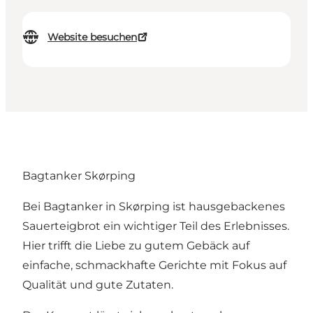
Website besuchen
Bagtanker Skørping
Bei Bagtanker in Skørping ist hausgebackenes
Sauerteigbrot ein wichtiger Teil des Erlebnisses.
Hier trifft die Liebe zu gutem Gebäck auf
einfache, schmackhafte Gerichte mit Fokus auf
Qualität und gute Zutaten.