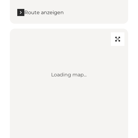
Route anzeigen
Loading map...