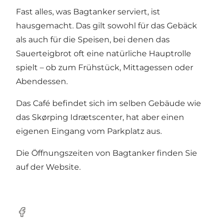
Fast alles, was Bagtanker serviert, ist
hausgemacht. Das gilt sowohl für das Gebäck
als auch für die Speisen, bei denen das
Sauerteigbrot oft eine natürliche Hauptrolle
spielt – ob zum Frühstück, Mittagessen oder
Abendessen.
Das Café befindet sich im selben Gebäude wie
das
Skørping Idrætscenter
, hat aber einen
eigenen Eingang vom Parkplatz aus.
Die Öffnungszeiten von Bagtanker finden Sie
auf der Website
.
Facebook