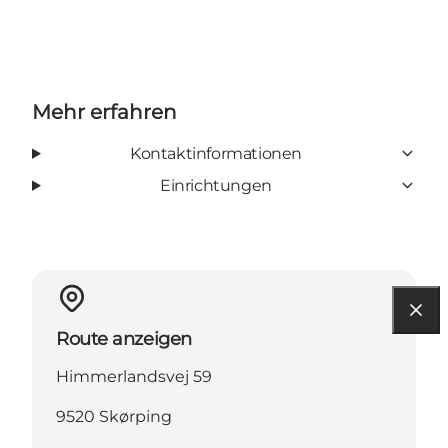
Mehr erfahren
Kontaktinformationen
Einrichtungen
Route anzeigen
Himmerlandsvej 59
9520 Skørping