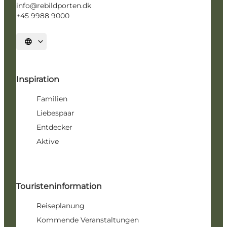
info@rebildporten.dk
+45 9988 9000
Sprache auswählen
Inspiration
Familien
Liebespaar
Entdecker
Aktive
Touristeninformation
Reiseplanung
Kommende Veranstaltungen