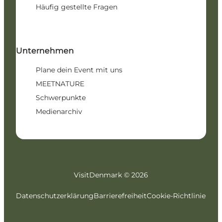
Häufig gestellte Fragen
Unternehmen
Plane dein Event mit uns
MEETNATURE
Schwerpunkte
Medienarchiv
VisitDenmark ©
2026
Datenschutzerklärung
Barrierefreiheit
Cookie-Richtlinie