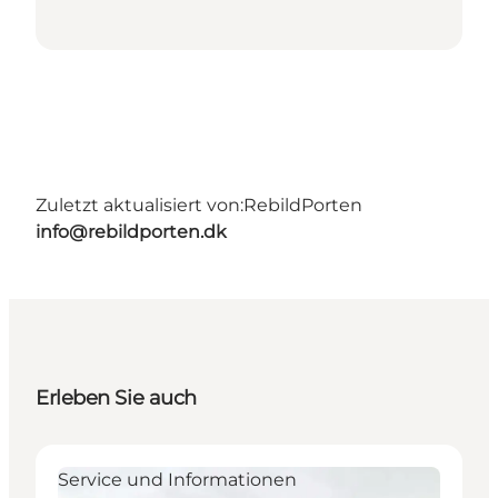
Zuletzt aktualisiert von:
RebildPorten
info@rebildporten.dk
Erleben Sie auch
Service und Informationen