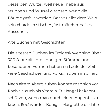
derselben Wurzel, weil neue Triebe aus
Stubben und Wurzel wachsen, wenn die
Bäume gefällt werden. Das verleiht dem Wald
sein charakteristisches, fast märchenhaftes
Aussehen.
Alte Buchen mit Geschichten
Die ältesten Buchen im Troldeskoven sind über
300 Jahre alt. Ihre knorrigen Stämme und
besonderen Formen haben im Laufe der Zeit
viele Geschichten und Volksglauben inspiriert.
Nach altem Aberglauben konnte man sich vor
Rachitis, auch als Vitamin-D-Mangel bekannt,
schützen, wenn man durch einen Augenbaum
kroch. 1952 wurden Königin Margrethe und ihre