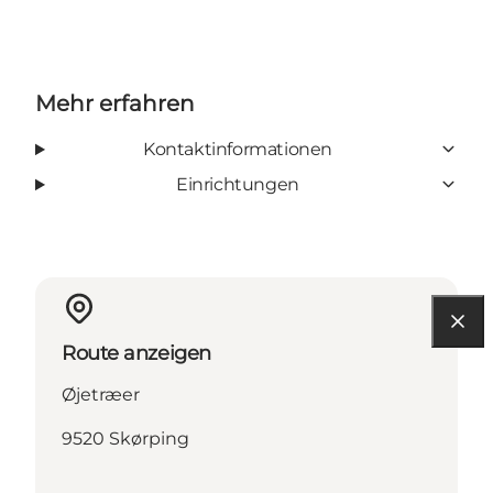
Mehr erfahren
Kontaktinformationen
Einrichtungen
Route anzeigen
Øjetræer
9520 Skørping