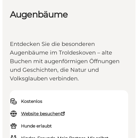
Augenbäume
Entdecken Sie die besonderen
Augenbäume im Troldeskoven – alte
Buchen mit augenförmigen Öffnungen
und Geschichten, die Natur und
Volksglauben verbinden.
Kostenlos
Website besuchen
Hunde erlaubt