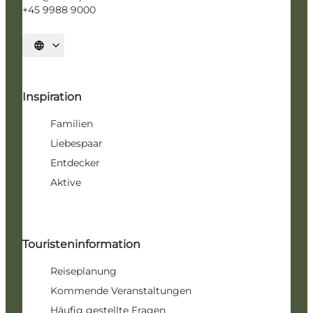
+45 9988 9000
Sprache auswählen
Inspiration
Familien
Liebespaar
Entdecker
Aktive
Touristeninformation
Reiseplanung
Kommende Veranstaltungen
Häufig gestellte Fragen