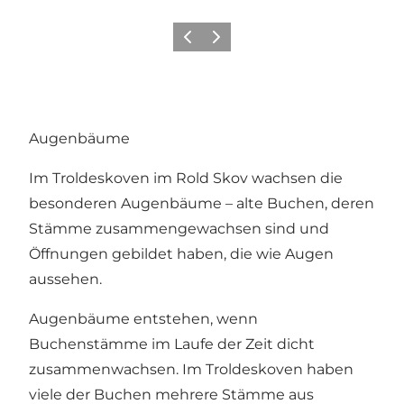
Vorherige Folie
Nächste Folie
Augenbäume
Im
Troldeskoven
im
Rold Skov
wachsen die
besonderen Augenbäume – alte Buchen, deren
Stämme zusammengewachsen sind und
Öffnungen gebildet haben, die wie Augen
aussehen.
Augenbäume entstehen, wenn
Buchenstämme im Laufe der Zeit dicht
zusammenwachsen. Im Troldeskoven haben
viele der Buchen mehrere Stämme aus