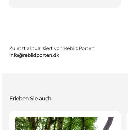
Zuletzt aktualisiert von:
RebildPorten
info@rebildporten.dk
Erleben Sie auch
Attraktionen