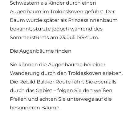
Schwestern als Kinder durch einen
Augenbaum im Troldeskoven geführt. Der
Baum wurde später als Prinzessinnenbaum
bekannt, stürzte jedoch während des
Sommersturms am 23. Juli 1994 um.
Die Augenbäume finden
Sie können die Augenbäume bei einer
Wanderung durch den Troldeskoven erleben.
Die Rebild Bakker Route
führt Sie ebenfalls
durch das Gebiet – folgen Sie den weißen
Pfeilen und achten Sie unterwegs auf die
besonderen Bäume.