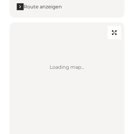
Route anzeigen
Loading map...