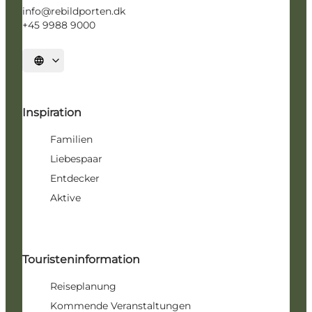
info@rebildporten.dk
+45 9988 9000
Sprache auswählen
Inspiration
Familien
Liebespaar
Entdecker
Aktive
Touristeninformation
Reiseplanung
Kommende Veranstaltungen