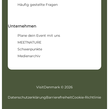
Häufig gestellte Fragen
Unternehmen
Plane dein Event mit uns
MEETNATURE
Schwerpunkte
Medienarchiv
VisitDenmark ©
2026
Datenschutzerklärung
Barrierefreiheit
Cookie-Richtlinie