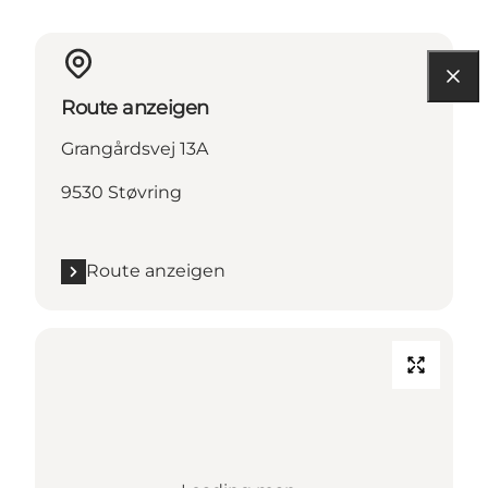
Route anzeigen
Grangårdsvej 13A
9530 Støvring
Route anzeigen