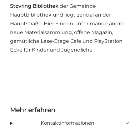
Støvring Bibliothek
der Gemeinde
Hauptbibliothek und liegt zentral an der
Hauptstraße. Hier Finnen unter mange andre
neue Materialsammlung, offene Magazin,
gemütliche Lese-Etage Cafe und PlayStation
Ecke für Kinder und Jugendliche.
Mehr erfahren
Kontaktinformationen