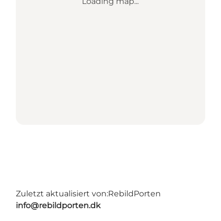
Loading map...
Zuletzt aktualisiert von:
RebildPorten
info@rebildporten.dk