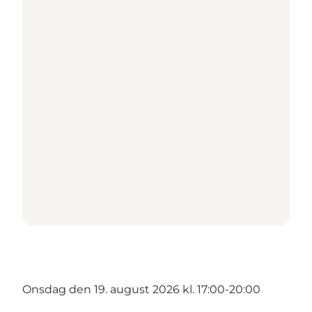
Onsdag den 19. august 2026 kl. 17:00-20:00