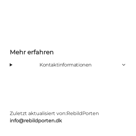
Mehr erfahren
Kontaktinformationen
Zuletzt aktualisiert von:
RebildPorten
info@rebildporten.dk