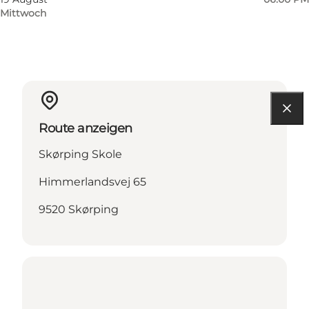
Mittwoch
Route anzeigen
Skørping Skole
Himmerlandsvej 65
9520 Skørping