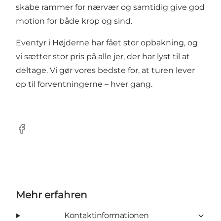
skabe rammer for nærvær og samtidig give god
motion for både krop og sind.
Eventyr i Højderne har fået stor opbakning, og
vi sætter stor pris på alle jer, der har lyst til at
deltage. Vi gør vores bedste for, at turen lever
op til forventningerne – hver gang.
Facebook
Mehr erfahren
Kontaktinformationen