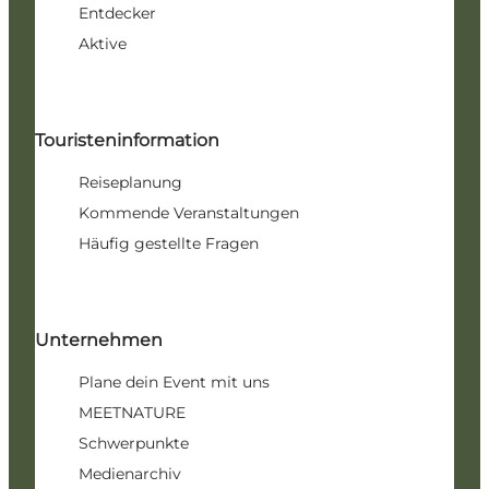
Entdecker
Aktive
Touristeninformation
Reiseplanung
Kommende Veranstaltungen
Häufig gestellte Fragen
Unternehmen
Plane dein Event mit uns
MEETNATURE
Schwerpunkte
Medienarchiv