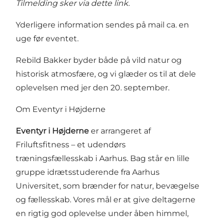
Tilmelding sker via
dette link
.
Yderligere information sendes på mail ca. en
uge før eventet.
Rebild Bakker byder både på vild natur og
historisk atmosfære, og vi glæder os til at dele
oplevelsen med jer den 20. september.
Om Eventyr i Højderne
Eventyr i Højderne
er arrangeret af
Friluftsfitness – et udendørs
træningsfællesskab i Aarhus. Bag står en lille
gruppe idrætsstuderende fra Aarhus
Universitet, som brænder for natur, bevægelse
og fællesskab. Vores mål er at give deltagerne
en rigtig god oplevelse under åben himmel,