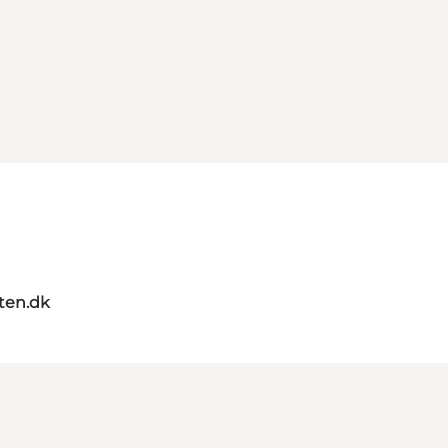
ten.dk