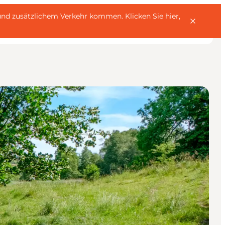
rn und zusätzlichem Verkehr kommen.
Klicken Sie hier,