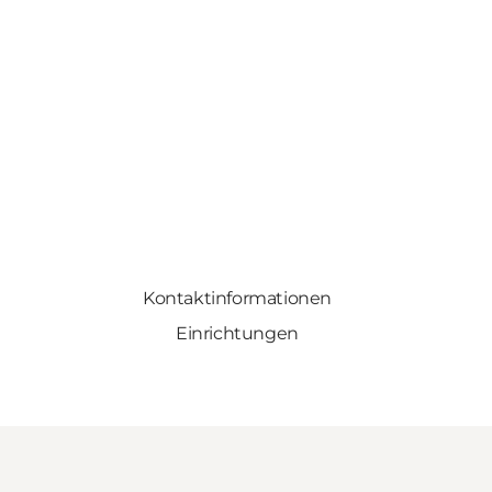
Kontaktinformationen
Einrichtungen