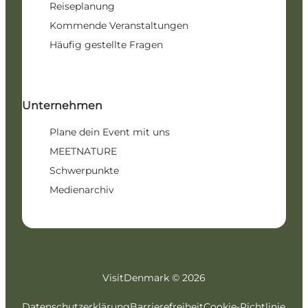
Reiseplanung
Kommende Veranstaltungen
Häufig gestellte Fragen
Unternehmen
Plane dein Event mit uns
MEETNATURE
Schwerpunkte
Medienarchiv
VisitDenmark ©
2026
Datenschutzerklärung
Barrierefreiheit
Cookie-Richtlinie