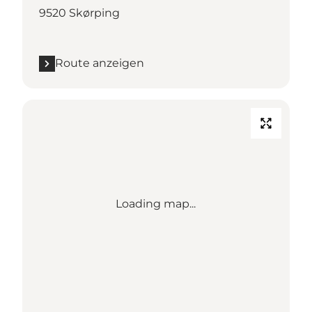
9520 Skørping
Route anzeigen
Loading map...