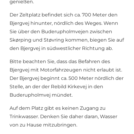
genießen.
Der Zeltplatz befindet sich ca. 700 Meter den
Bjergvej hinunter, nördlich des Weges. Wenn
Sie über den Buderupholmvejen zwischen
Skørping und Støvring kommen, biegen Sie auf
den Bjergvej in südwestlicher Richtung ab.
Bitte beachten Sie, dass das Befahren des
Bjergvej mit Motorfahrzeugen nicht erlaubt ist.
Der Bjergvej beginnt ca. 500 Meter nördlich der
Stelle, an der der Rebild Kirkevej in den
Buderupholmvej mündet.
Auf dem Platz gibt es keinen Zugang zu
Trinkwasser. Denken Sie daher daran, Wasser
von zu Hause mitzubringen.