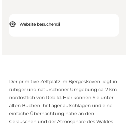
Website besuchen
Der primitive Zeltplatz im Bjergeskoven liegt in
ruhiger und naturschöner Umgebung ca. 2 km
nordöstlich von Rebild. Hier können Sie unter
alten Buchen Ihr Lager aufschlagen und eine
einfache Übernachtung nahe an den
Geräuschen und der Atmosphäre des Waldes