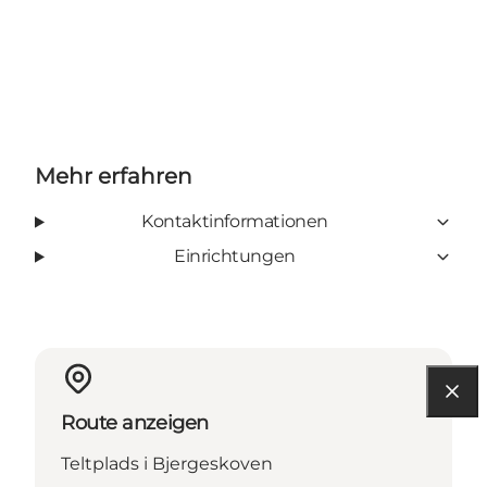
Mehr erfahren
Kontaktinformationen
Einrichtungen
Route anzeigen
Teltplads i Bjergeskoven