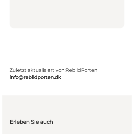
Zuletzt aktualisiert von:
RebildPorten
info@rebildporten.dk
Erleben Sie auch