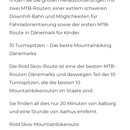
finden sie die großen Herausforderungen mit
zwei MTB-Routen, einer extrem schweren
Downhill-Bahn und Möglichkeiten für
Fahrradorientierung sowie der ersten MTB-
Route in Dänemark für Kinder.
10 Turmspitzen – Das beste Mountainbiking
Dänemarks
Die Rold Skov-Route ist eine der besten MTB-
Routen Dänemarks und deswegen Teil der 10
Turmspitzen, die die besten 10
Mountainbikerouten im Staate sind.
Sie finden all dies nur 20 Minuten von Aalborg
und eine Stunde von Aarhus entfernt.
Rold Skov Mountainbikeroute