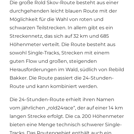
Die große Rold Skov-Route
besteht aus einer
durchgehenden leicht blauen Route mit der
Möglichkeit für die Wahl von roten und
schwarzen Teilstrecken. In allem gibt es ein
Streckennetz, das sich auf 32 km und 685
Höhenmeter verteilt. Die Route besteht aus
sowohl Single-Tracks, Strecken mit einem
guten Flow und großen, steigenden
Herausforderungen im Wald, südlich von Rebild
Bakker. Die Route passiert die 24-Stunden-
Route und kann kombiniert werden.
Die 24-Stunden-Route
erhielt ihren Namen
vom jährlichen „rold24race“, der auf einer 14 km
langen Strecke erfolgt. Die ca. 200 Höhenmeter
bieten eine Menge technisch schwerer Single-
Tracks. Das Routengebiet enthält auch ein