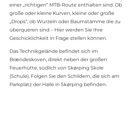
einer „richtigen“ MTB-Route enthalten sind. Ob
große oder kleine Kurven, kleine oder große
„Drops“, ob Wurzeln oder Baumstämme die zu
überqueren sind – Hier werden Sie Ihre
Geschicklichkeit in Frage stellen können.
Das Technikgelände befindet sich im
Brændeskoven, direkt neben der großen
Feuerhütte, südlich von Skørping Skole
(Schule). Folgen Sie den Schildern, die sich am
Parkplatz der Halle in Skørping befinden.