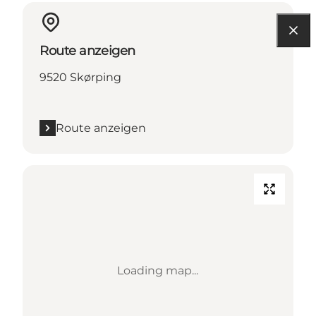
Route anzeigen
9520 Skørping
Route anzeigen
Loading map...