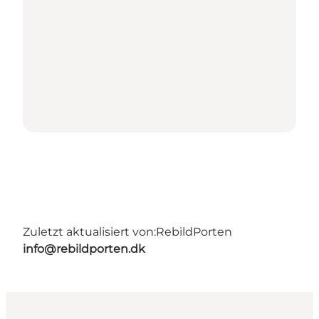
Zuletzt aktualisiert von:
RebildPorten
info@rebildporten.dk