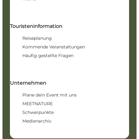
Touristeninformation
Reiseplanung
Kommende Veranstaltungen
Häufig gestellte Fragen
Unternehmen
Plane dein Event mit uns
MEETNATURE
Schwerpunkte
Medienarchiv