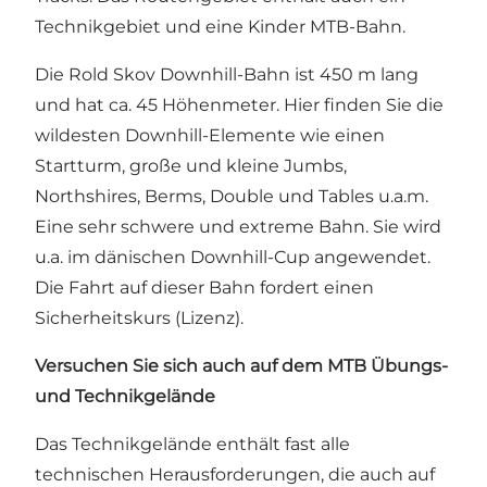
Technikgebiet und eine Kinder MTB-Bahn.
Die Rold Skov Downhill-Bahn
ist 450 m lang
und hat ca. 45 Höhenmeter. Hier finden Sie die
wildesten Downhill-Elemente wie einen
Startturm, große und kleine Jumbs,
Northshires, Berms, Double und Tables u.a.m.
Eine sehr schwere und extreme Bahn. Sie wird
u.a. im dänischen Downhill-Cup angewendet.
Die Fahrt auf dieser Bahn fordert einen
Sicherheitskurs (Lizenz).
Versuchen Sie sich auch auf dem
MTB Übungs-
und Technikgelände
Das Technikgelände enthält fast alle
technischen Herausforderungen, die auch auf