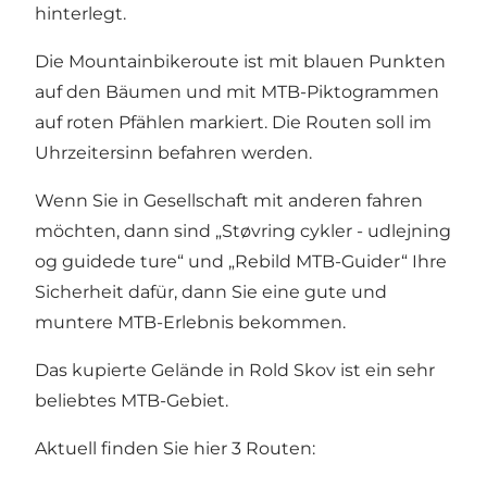
hinterlegt.
Die Mountainbikeroute ist mit blauen Punkten
auf den Bäumen und mit MTB-Piktogrammen
auf roten Pfählen markiert. Die Routen soll im
Uhrzeitersinn befahren werden.
Wenn Sie in Gesellschaft mit anderen fahren
möchten, dann sind „Støvring cykler - udlejning
og guidede ture“ und „Rebild MTB-Guider“ Ihre
Sicherheit dafür, dann Sie eine gute und
muntere MTB-Erlebnis bekommen.
Das kupierte Gelände in Rold Skov ist ein sehr
beliebtes MTB-Gebiet.
Aktuell finden Sie hier 3 Routen: