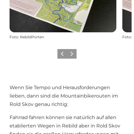
Foto
:
RebildPorten
Foto
:
Vorherige Folie
Nächste Folie
Wenn Sie Tempo und Herausforderungen
lieben, dann sind die Mountainbikerouten im
Rold Skov genau richtig:
Fahrrad fahren können sie natürlich auf allen
etablierten Wegen in Rebild aber in Rold Skov