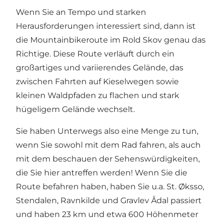
Wenn Sie an Tempo und starken
Herausforderungen interessiert sind, dann ist
die Mountainbikeroute im Rold Skov genau das
Richtige. Diese Route verläuft durch ein
großartiges und variierendes Gelände, das
zwischen Fahrten auf Kieselwegen sowie
kleinen Waldpfaden zu flachen und stark
hügeligem Gelände wechselt.
Sie haben Unterwegs also eine Menge zu tun,
wenn Sie sowohl mit dem Rad fahren, als auch
mit dem beschauen der Sehenswürdigkeiten,
die Sie hier antreffen werden! Wenn Sie die
Route befahren haben, haben Sie u.a. St. Øksso,
Stendalen, Ravnkilde und Gravlev Ådal passiert
und haben 23 km und etwa 600 Höhenmeter