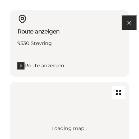
Route anzeigen
9530 Støvring
Route anzeigen
Loading map...