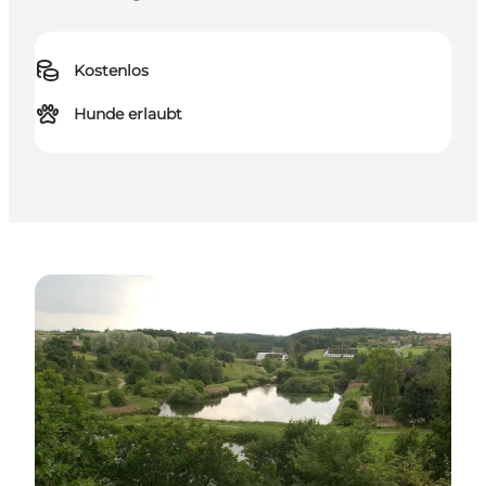
Kostenlos
Hunde erlaubt