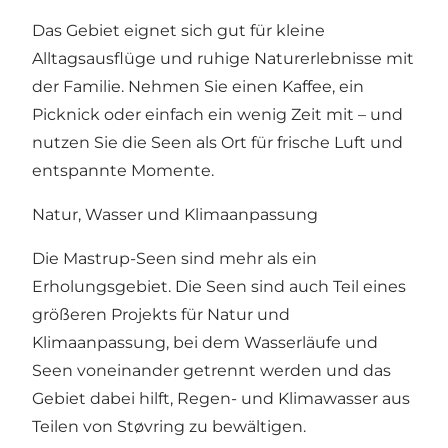
Das Gebiet eignet sich gut für kleine
Alltagsausflüge und ruhige Naturerlebnisse mit
der Familie. Nehmen Sie einen Kaffee, ein
Picknick oder einfach ein wenig Zeit mit – und
nutzen Sie die Seen als Ort für frische Luft und
entspannte Momente.
Natur, Wasser und Klimaanpassung
Die Mastrup-Seen sind mehr als ein
Erholungsgebiet. Die Seen sind auch Teil eines
größeren Projekts für Natur und
Klimaanpassung, bei dem Wasserläufe und
Seen voneinander getrennt werden und das
Gebiet dabei hilft, Regen- und Klimawasser aus
Teilen von Støvring zu bewältigen.