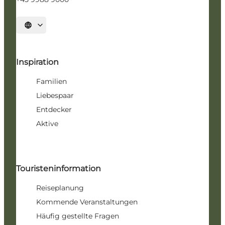
Sprache auswählen
Inspiration
Familien
Liebespaar
Entdecker
Aktive
Touristeninformation
Reiseplanung
Kommende Veranstaltungen
Häufig gestellte Fragen