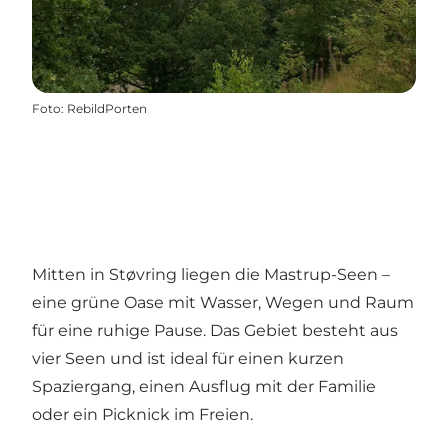
Foto
:
RebildPorten
Mitten in Støvring liegen die Mastrup-Seen –
eine grüne Oase mit Wasser, Wegen und Raum
für eine ruhige Pause. Das Gebiet besteht aus
vier Seen und ist ideal für einen kurzen
Spaziergang, einen Ausflug mit der Familie
oder ein Picknick im Freien.