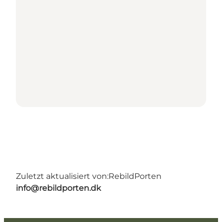
Zuletzt aktualisiert von:
RebildPorten
info@rebildporten.dk