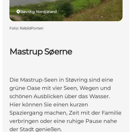
Støvring, Nordjütland
Foto
:
RebildPorten
Mastrup Søerne
Die Mastrup-Seen in Støvring sind eine
grüne Oase mit vier Seen, Wegen und
schönen Ausblicken über das Wasser.
Hier können Sie einen kurzen
Spaziergang machen, Zeit mit der Familie
verbringen oder eine ruhige Pause nahe
der Stadt genießen.