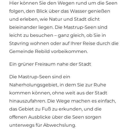
Hier können Sie den Wegen rund um die Seen
folgen, den Blick über das Wasser genießen
und erleben, wie Natur und Stadt dicht
beieinander liegen. Die Mastrup-Seen sind
leicht zu besuchen – ganz gleich, ob Sie in
Støvring wohnen oder auf Ihrer Reise durch die
Gemeinde Rebild vorbeikommen.
Ein grüner Freiraum nahe der Stadt
Die Mastrup-Seen sind ein
Naherholungsgebiet, in dem Sie zur Ruhe
kommen können, ohne weit aus der Stadt
hinauszufahren. Die Wege machen es einfach,
das Gebiet zu Fuß zu erkunden, und die
offenen Ausblicke über die Seen sorgen
unterwegs für Abwechslung.