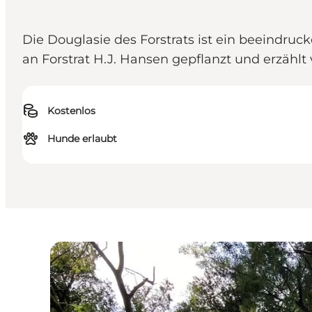
Die Douglasie des Forstrats ist ein beeind
an Forstrat H.J. Hansen gepflanzt und erzähl
Kostenlos
Hunde erlaubt