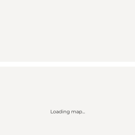
Loading map...