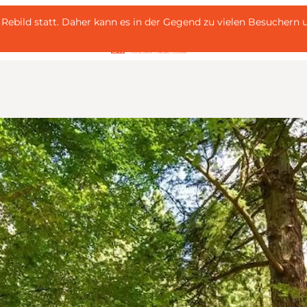
 i Rebild statt. Daher kann es in der Gegend zu vielen Besuche