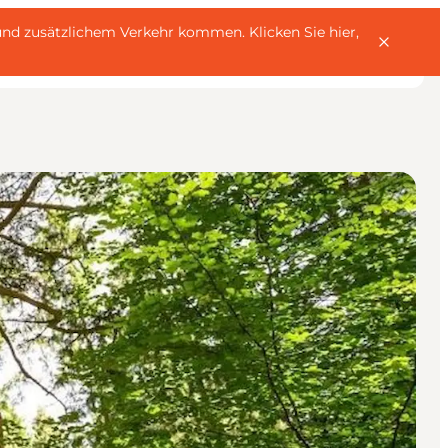
rn und zusätzlichem Verkehr kommen.
Klicken Sie hier,