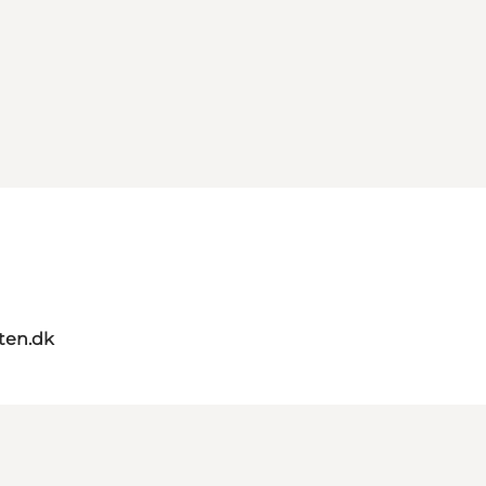
ten.dk