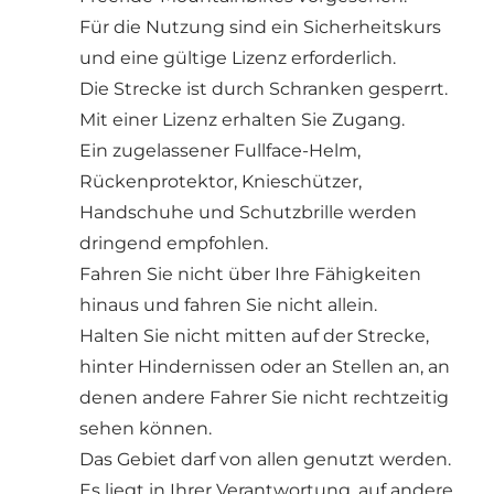
Für die Nutzung sind ein Sicherheitskurs
und eine gültige Lizenz erforderlich.
Die Strecke ist durch Schranken gesperrt.
Mit einer Lizenz erhalten Sie Zugang.
Ein zugelassener Fullface-Helm,
Rückenprotektor, Knieschützer,
Handschuhe und Schutzbrille werden
dringend empfohlen.
Fahren Sie nicht über Ihre Fähigkeiten
hinaus und fahren Sie nicht allein.
Halten Sie nicht mitten auf der Strecke,
hinter Hindernissen oder an Stellen an, an
denen andere Fahrer Sie nicht rechtzeitig
sehen können.
Das Gebiet darf von allen genutzt werden.
Es liegt in Ihrer Verantwortung, auf andere