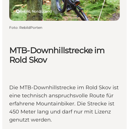
Rebild, Nordjütland
Foto
:
RebildPorten
MTB-Downhillstrecke im
Rold Skov
Die MTB-Downhillstrecke im Rold Skov ist
eine technisch anspruchsvolle Route für
erfahrene Mountainbiker. Die Strecke ist
450 Meter lang und darf nur mit Lizenz
genutzt werden.