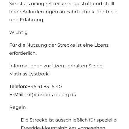
Sie ist als orange Strecke eingestuft und stellt
hohe Anforderungen an Fahrtechnik, Kontrolle
und Erfahrung.
Wichtig
Für die Nutzung der Strecke ist eine Lizenz
erforderlich.
Informationen zur Lizenz erhalten Sie bei
Mathias Lystbæk:
Telefon:
+45 41 83 15 40
E-Mail:
ml@fusion-aalborg.dk
Regeln
Die Strecke ist ausschließlich für spezielle
Freeride-Mountainbikes vorgesehen.