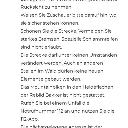
Rücksicht zu nehmen.
Weisen Sie Zuschauer bitte darauf hin, wo
sie sicher stehen können.
Schonen Sie die Strecke. Vermeiden Sie
starkes Bremsen. Spezielle Schlammreifen
sind nicht erlaubt.
Die Strecke darf unter keinen Umständen
verändert werden. Auch an anderen
Stellen im Wald dürfen keine neuen
Elemente gebaut werden.
Das Mountainbiken in den Heideflächen
der Rebild Bakker ist nicht gestattet.
Rufen Sie bei einem Unfall die
Notrufnummer 112 an und nutzen Sie die
112-App.
Die nächstgelegene Adresse ist der