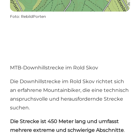
Foto
:
RebildPorten
MTB-Downhillstrecke im Rold Skov
Die Downhillstrecke im Rold Skov richtet sich
an erfahrene Mountainbiker, die eine technisch
anspruchsvolle und herausfordernde Strecke
suchen.
Die Strecke ist 450 Meter lang und umfasst
mehrere extreme und schwierige Abschnitte
.