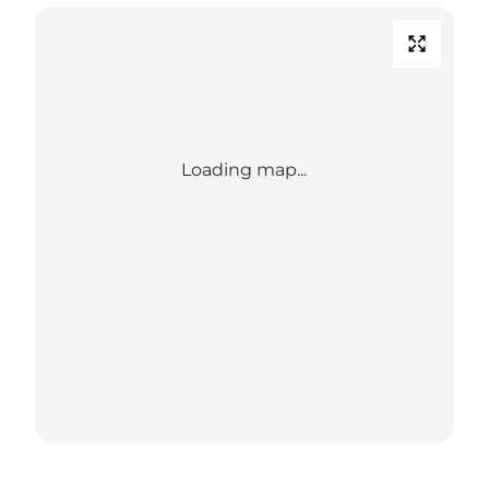
Loading map...