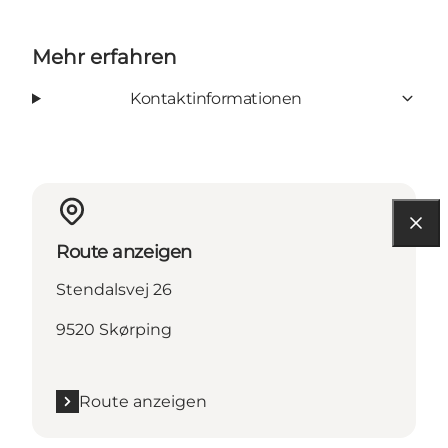
Mehr erfahren
Kontaktinformationen
Route anzeigen
Stendalsvej 26
9520 Skørping
Route anzeigen