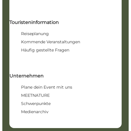
Touristeninformation
Reiseplanung
Kommende Veranstaltungen
Häufig gestellte Fragen
Unternehmen
Plane dein Event mit uns
MEETNATURE
Schwerpunkte
Medienarchiv