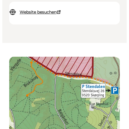
Website besuchen