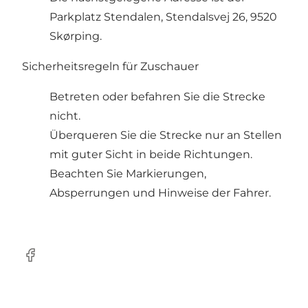
Parkplatz Stendalen, Stendalsvej 26, 9520
Skørping.
Sicherheitsregeln für Zuschauer
Betreten oder befahren Sie die Strecke
nicht.
Überqueren Sie die Strecke nur an Stellen
mit guter Sicht in beide Richtungen.
Beachten Sie Markierungen,
Absperrungen und Hinweise der Fahrer.
Facebook