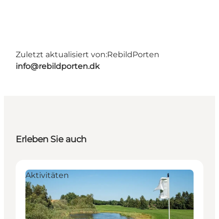
Zuletzt aktualisiert von:
RebildPorten
info@rebildporten.dk
Erleben Sie auch
Aktivitäten