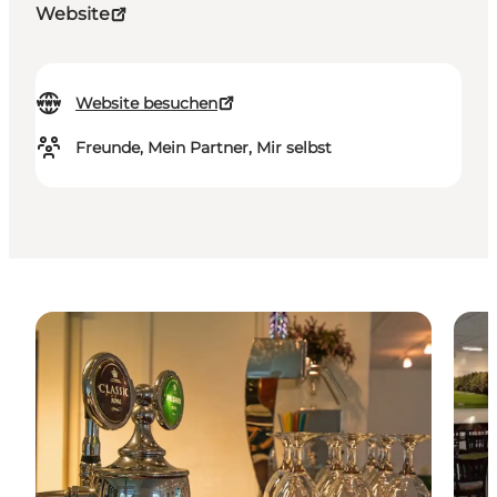
Website
Website besuchen
Freunde, Mein Partner, Mir selbst