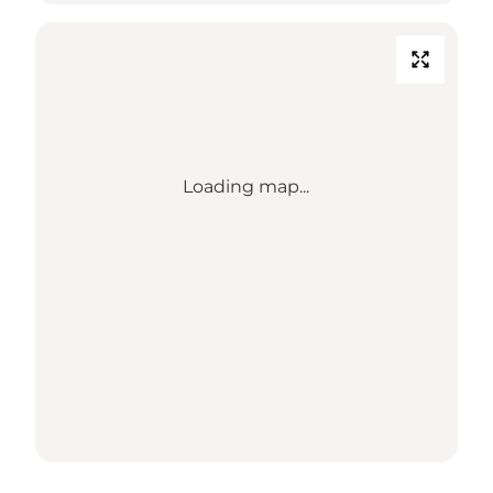
Loading map...