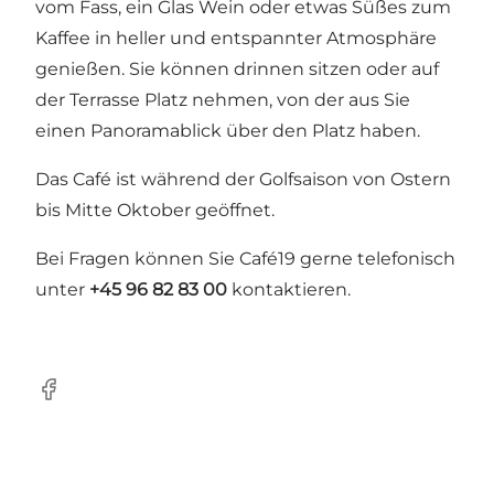
vom Fass, ein Glas Wein oder etwas Süßes zum
Kaffee in heller und entspannter Atmosphäre
genießen. Sie können drinnen sitzen oder auf
der Terrasse Platz nehmen, von der aus Sie
einen Panoramablick über den Platz haben.
Das Café ist während der Golfsaison von Ostern
bis Mitte Oktober geöffnet.
Bei Fragen können Sie Café19 gerne telefonisch
unter
+45 96 82 83 00
kontaktieren.
Facebook