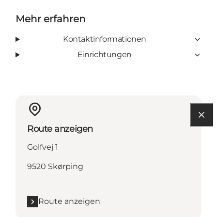
Mehr erfahren
Kontaktinformationen
Einrichtungen
Route anzeigen
Golfvej 1
9520 Skørping
Route anzeigen