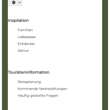
Sprache auswählen
Inspiration
Familien
Liebespaar
Entdecker
Aktive
Touristeninformation
Reiseplanung
Kommende Veranstaltungen
Häufig gestellte Fragen