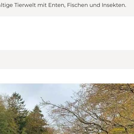
ltige Tierwelt mit Enten, Fischen und Insekten.