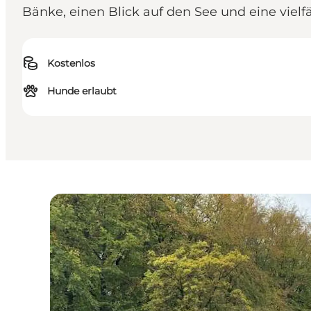
Bänke, einen Blick auf den See und eine vielfä
Kostenlos
Hunde erlaubt