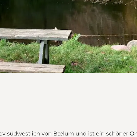
südwestlich von Bælum und ist ein schöner Ort f