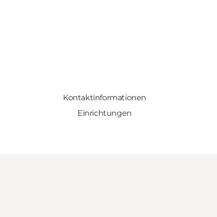
Kontaktinformationen
Einrichtungen