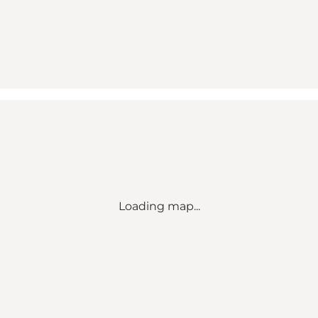
Loading map...