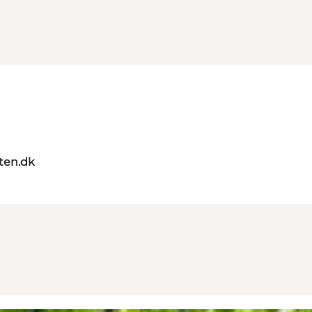
ten.dk