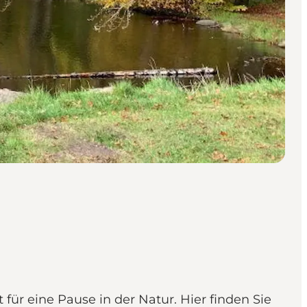
ür eine Pause in der Natur. Hier finden Sie