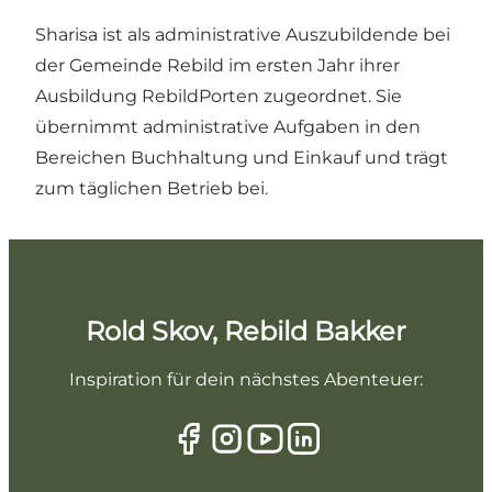
Sharisa ist als administrative Auszubildende bei
der Gemeinde Rebild im ersten Jahr ihrer
Ausbildung RebildPorten zugeordnet. Sie
übernimmt administrative Aufgaben in den
Bereichen Buchhaltung und Einkauf und trägt
zum täglichen Betrieb bei.
Rold Skov, Rebild Bakker
Inspiration für dein nächstes Abenteuer: