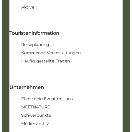
Aktive
Touristeninformation
Reiseplanung
Kommende Veranstaltungen
Häufig gestellte Fragen
Unternehmen
Plane dein Event mit uns
MEETNATURE
Schwerpunkte
Medienarchiv